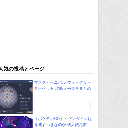
人気の投稿とページ
マスクカーニバル ウィークリー
ターゲット 攻略メモ書きまとめ
【ポケモンGO】ムゲンダイナは
育成すべきなのか 個人的考察