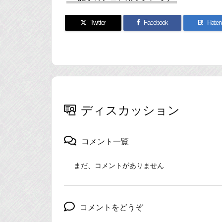
Twitter
Facebook
B!
Haten
ディスカッション
コメント一覧
まだ、コメントがありません
コメントをどうぞ