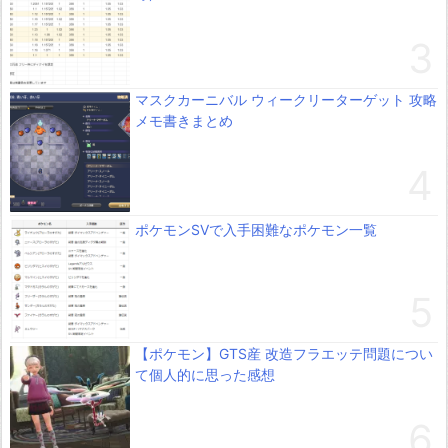
マスクカーニバル ウィークリーターゲット 攻略
メモ書きまとめ
ポケモンSVで入手困難なポケモン一覧
【ポケモン】GTS産 改造フラエッテ問題につい
て個人的に思った感想