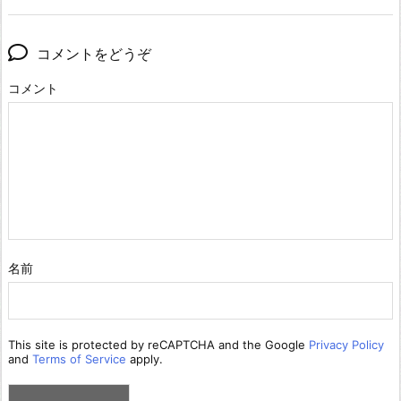
コメントをどうぞ
コメント
名前
This site is protected by reCAPTCHA and the Google
Privacy Policy
and
Terms of Service
apply.