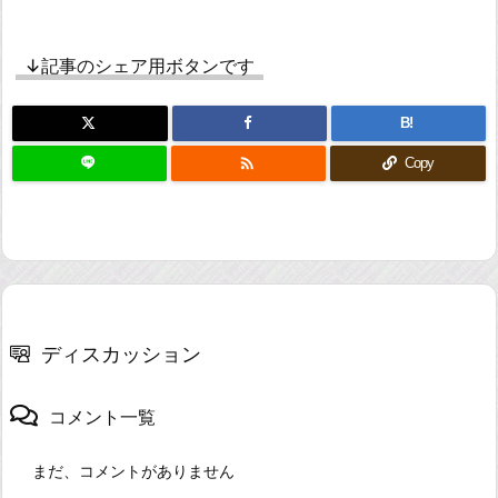
↓記事のシェア用ボタンです
B!

Copy
ディスカッション
コメント一覧
まだ、コメントがありません