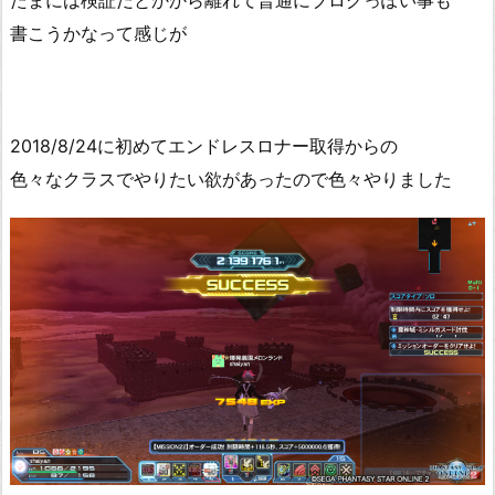
たまには検証だとかから離れて普通にブログっぽい事も
書こうかなって感じが
2018/8/24に初めてエンドレスロナー取得からの
色々なクラスでやりたい欲があったので色々やりました