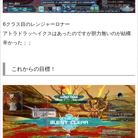
6クラス目のレンジャーロナー
アトラドラッヘイクスはあったのですが胆力無いのが結構
辛かった；；
これからの目標！