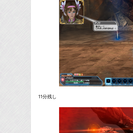
11分残し