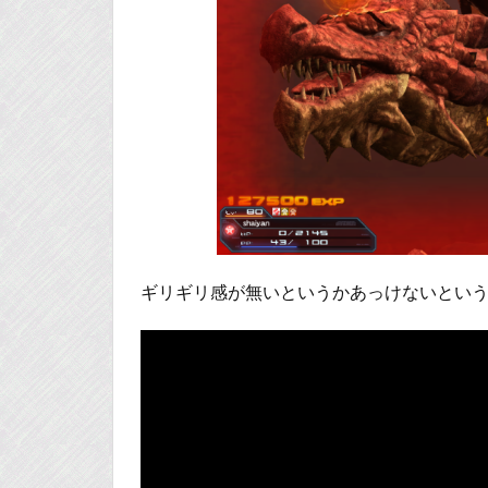
ギリギリ感が無いというかあっけないという