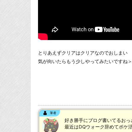
とりあえずクリアはクリアなのでおしまい
気が向いたらもう少しやってみたいですね
筆者
好き勝手にブログ書いてるおっ
最近はDQウォーク辞めてポケ