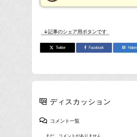
↓記事のシェア用ボタンです
Twitter
Facebook
B!
Haten
ディスカッション
コメント一覧
まだ、コメントがありません