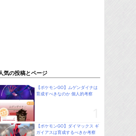
人気の投稿とページ
【ポケモンGO】ムゲンダイナは
育成すべきなのか 個人的考察
【ポケモンGO】ダイマックス ギ
ガイアスは育成するべきか考察