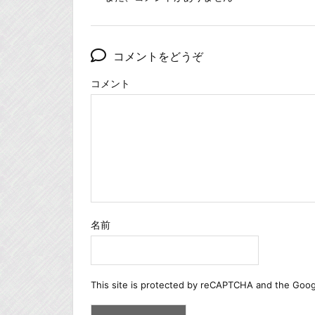
コメントをどうぞ
コメント
名前
This site is protected by reCAPTCHA and the Goo