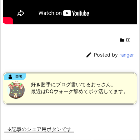

FF

Posted by
ranger
筆者
好き勝手にブログ書いてるおっさん。
最近はDQウォーク辞めてポケ活してます。
↓記事のシェア用ボタンです