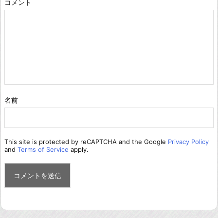
コメント
名前
This site is protected by reCAPTCHA and the Google
Privacy Policy
and
Terms of Service
apply.