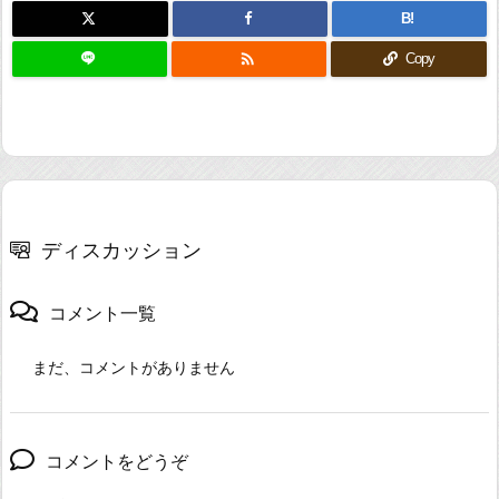
B!

Copy
ディスカッション
コメント一覧
まだ、コメントがありません
コメントをどうぞ