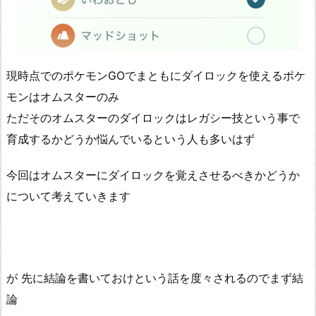
現時点でのポケモンGOでまともにダイロックを使えるポケ
モンはオムスターのみ
ただそのオムスターのダイロックはレガシー技という事で
育成するかどうか悩んでいるという人も多いはず
今回はオムスターにダイロックを覚えさせるべきかどうか
について考えていきます
が 先に結論を書いておけという話を度々されるのでまず結
論