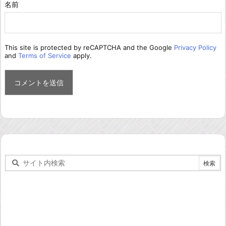
名前
This site is protected by reCAPTCHA and the Google
Privacy Policy
and
Terms of Service
apply.