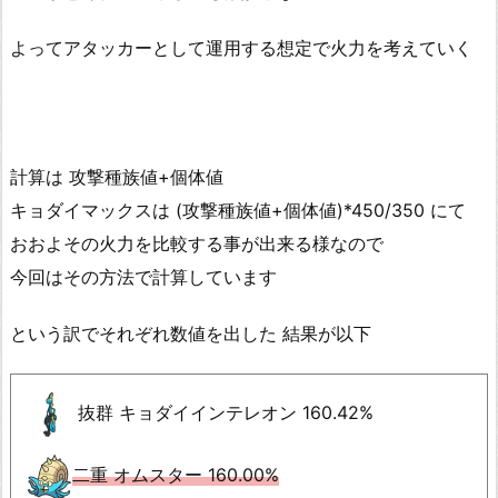
よってアタッカーとして運用する想定で火力を考えていく
計算は 攻撃種族値+個体値
キョダイマックスは (攻撃種族値+個体値)*450/350 にて
おおよその火力を比較する事が出来る様なので
今回はその方法で計算しています
という訳でそれぞれ数値を出した 結果が以下
抜群 キョダイインテレオン 160.42%
二重 オムスター 160.00%