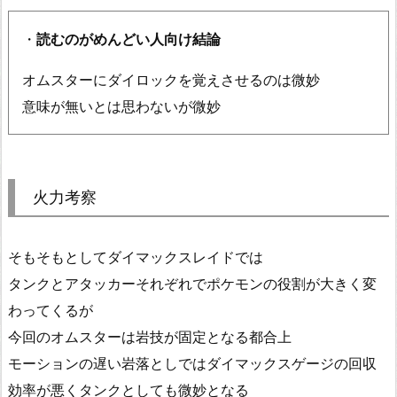
・
読むのがめんどい人向け結論
オムスターにダイロックを覚えさせるのは微妙
意味が無いとは思わないが微妙
火力考察
そもそもとしてダイマックスレイドでは
タンクとアタッカーそれぞれでポケモンの役割が大きく変
わってくるが
今回のオムスターは岩技が固定となる都合上
モーションの遅い岩落としではダイマックスゲージの回収
効率が悪くタンクとしても微妙となる