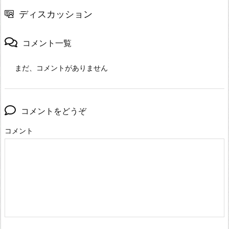
ディスカッション
コメント一覧
まだ、コメントがありません
コメントをどうぞ
コメント