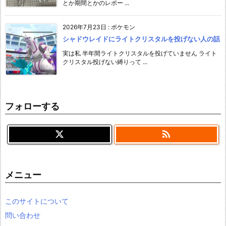
とか期間とかのレポー ...
2026年7月23日
:
ポケモン
シャドウレイドにライトクリスタルを投げない人の話
実は私 半年間ライトクリスタルを投げていません ライト
クリスタル投げない縛りって ...
フォローする

メニュー
このサイトについて
問い合わせ