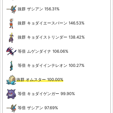
抜群 ザシアン 156.31%
抜群 キョダイエースバーン 146.53%
抜群 キョダイストリンダー 138.42%
等倍 ムゲンダイナ 106.06%
等倍 キョダイインテレオン 100.27%
抜群 オムスター 100.00%
等倍 キョダイゲンガー 99.90%
等倍 ザシアン 97.69%