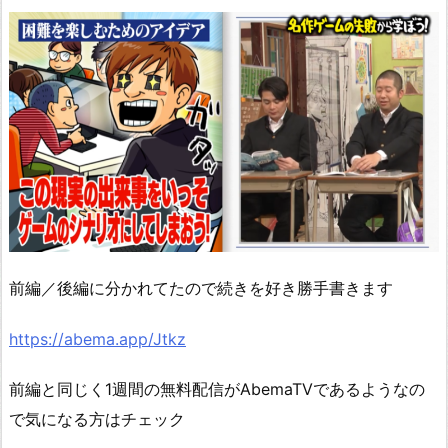
前編／後編に分かれてたので続きを好き勝手書きます
https://abema.app/Jtkz
前編と同じく1週間の無料配信がAbemaTVであるようなの
で気になる方はチェック