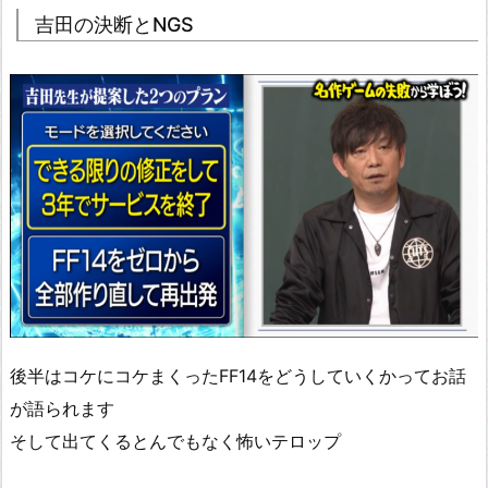
吉田の決断とNGS
後半はコケにコケまくったFF14をどうしていくかってお話
が語られます
そして出てくるとんでもなく怖いテロップ