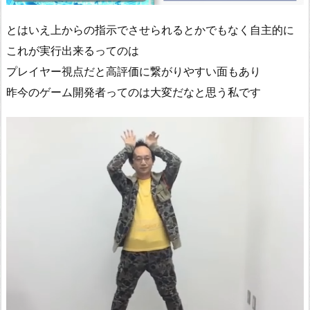
とはいえ上からの指示でさせられるとかでもなく自主的に
これが実行出来るってのは
プレイヤー視点だと高評価に繋がりやすい面もあり
昨今のゲーム開発者ってのは大変だなと思う私です