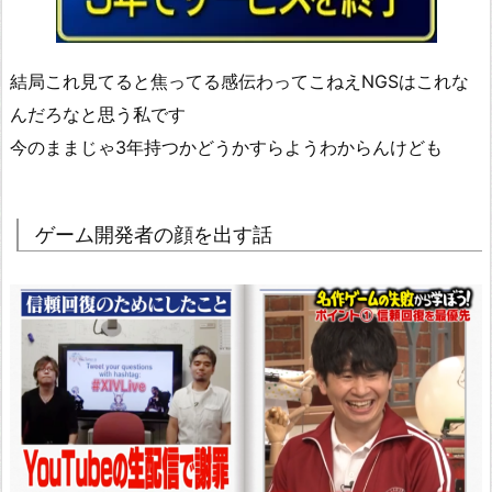
結局これ見てると焦ってる感伝わってこねえNGSはこれな
んだろなと思う私です
今のままじゃ3年持つかどうかすらようわからんけども
ゲーム開発者の顔を出す話