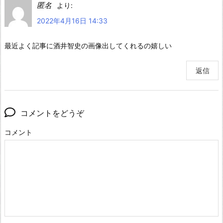
匿名
より:
2022年4月16日 14:33
最近よく記事に酒井智史の画像出してくれるの嬉しい
返信
コメントをどうぞ
コメント