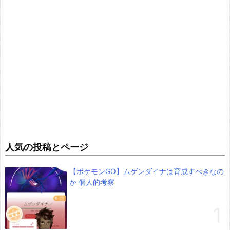
人気の投稿とページ
【ポケモンGO】ムゲンダイナは育成すべきなの
か 個人的考察