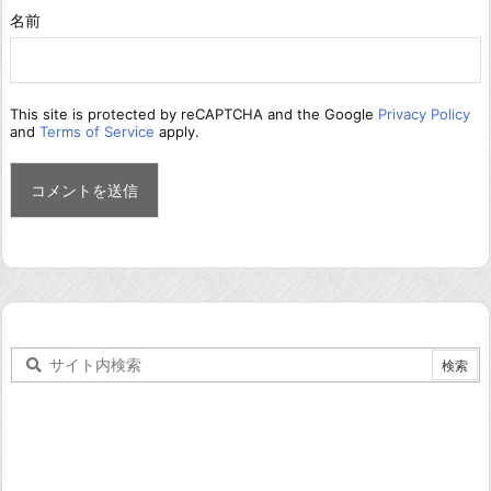
名前
This site is protected by reCAPTCHA and the Google
Privacy Policy
and
Terms of Service
apply.