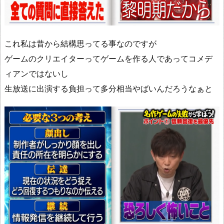
これ私は昔から結構思ってる事なのですが
ゲームのクリエイターってゲームを作る人であってコメデ
ィアンではないし
生放送に出演する負担って多分相当やばいんだろうなぁと