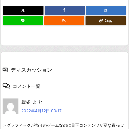
B!

Copy
ディスカッション
コメント一覧
匿名
より:
2022年4月12日 00:17
＞グラフィックが売りのゲームなのに目玉コンテンツが変な青っぽ