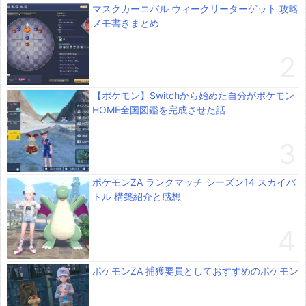
マスクカーニバル ウィークリーターゲット 攻略
メモ書きまとめ
【ポケモン】Switchから始めた自分がポケモン
HOME全国図鑑を完成させた話
ポケモンZA ランクマッチ シーズン14 スカイバ
トル 構築紹介と感想
ポケモンZA 捕獲要員としておすすめのポケモン