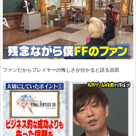
ファンだからプレイヤーの悔しさが分かると語る吉田