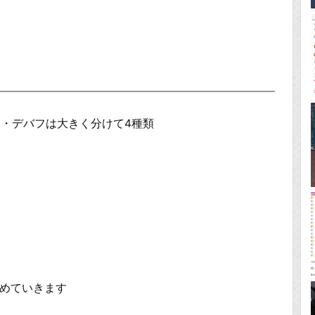
・デバフは大きく分けて4種類
とめていきます