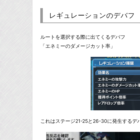
レギュレーションのデバフ
ルートを選択する際に出てくるデバフ
「エネミーのダメージカット率」
これはステージ21-25と26-30に発生する