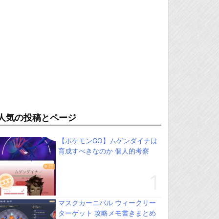
人気の投稿とページ
【ポケモンGO】ムゲンダイナは
育成すべきなのか 個人的考察
マスクカーニバル ウィークリー
ターゲット 攻略メモ書きまとめ