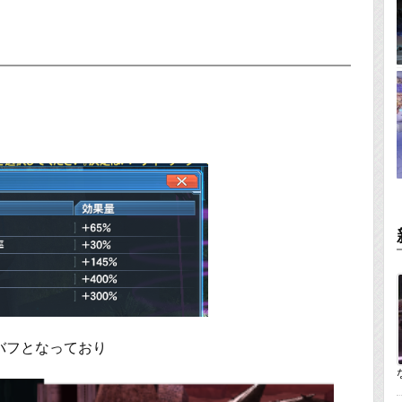
デバフとなっており