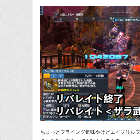
ちょっとフライング気味やけどエイプリルフ