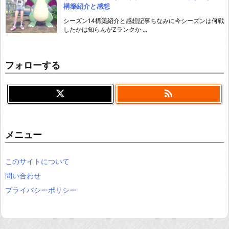
構築紹介と感想
シーズン14構築紹介と感想記事ちなみに今シーズンは何戦
したかは知らんがZランクか ...
フォローする

メニュー
このサイトについて
問い合わせ
プライバシーポリシー