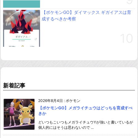
【ポケモンGO】ダイマックス ギガイアスは育
成するべきか考察
新着記事
2026年8月4日
:
ポケモン
【ポケモンGO】メガライチュウはどっちを育成すべ
きか
どいつもこいつもメガライチュウYが強いと書いているが
個人的にはそうは思わないので ...