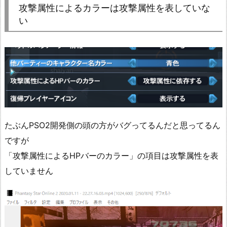
攻撃属性によるカラーは攻撃属性を表していな
い
たぶんPSO2開発側の頭の方がバグってるんだと思ってるん
ですが
「攻撃属性によるHPバーのカラー」の項目は攻撃属性を表
していません