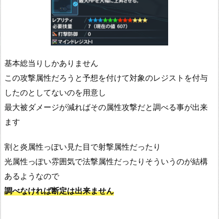
基本総当りしかありません
この攻撃属性だろうと予想を付けて対象のレジストを付与
したのとしてないのを用意し
最大被ダメージが減ればその属性攻撃だと調べる事が出来
ます
割と炎属性っぽい見た目で射撃属性だったり
光属性っぽい雰囲気で法撃属性だったりそういうのが結構
あるようなので
調べなければ断定は出来ません