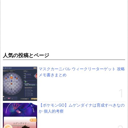
人気の投稿とページ
マスクカーニバル ウィークリーターゲット 攻略
メモ書きまとめ
【ポケモンGO】ムゲンダイナは育成すべきなの
か 個人的考察