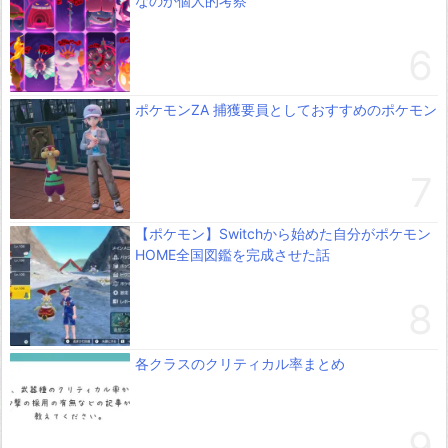
なのか個人的考察
ポケモンZA 捕獲要員としておすすめのポケモン
【ポケモン】Switchから始めた自分がポケモン
HOME全国図鑑を完成させた話
各クラスのクリティカル率まとめ