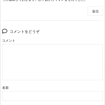
返信
コメントをどうぞ
コメント
名前