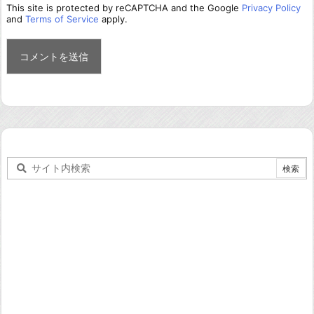
This site is protected by reCAPTCHA and the Google
Privacy Policy
and
Terms of Service
apply.