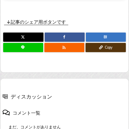
↓記事のシェア用ボタンです
B!

Copy
ディスカッション
コメント一覧
まだ、コメントがありません