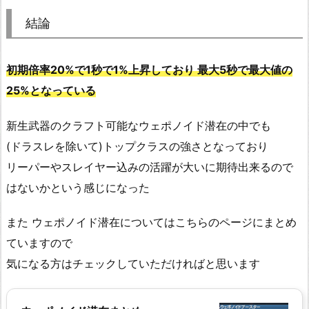
結論
初期倍率20%で1秒で1%上昇しており 最大5秒で最大値の
25%となっている
新生武器のクラフト可能なウェポノイド潜在の中でも
(ドラスレを除いて)トップクラスの強さとなっており
リーパーやスレイヤー込みの活躍が大いに期待出来るので
はないかという感じになった
また ウェポノイド潜在についてはこちらのページにまとめ
ていますので
気になる方はチェックしていただければと思います