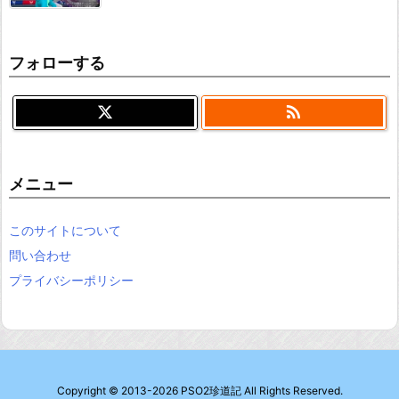
フォローする

メニュー
このサイトについて
問い合わせ
プライバシーポリシー
Copyright ©
2013
-2026
PSO2珍道記
All Rights Reserved.