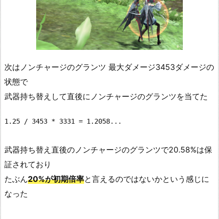
次はノンチャージのグランツ 最大ダメージ3453ダメージの
状態で
武器持ち替えして直後にノンチャージのグランツを当てた
1.25 / 3453 * 3331 = 1.2058...
武器持ち替え直後のノンチャージのグランツで20.58%は保
証されており
たぶん
20%が初期倍率
と言えるのではないかという感じに
なった