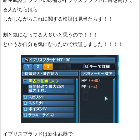
新生武器クラフトの影響かイブリスブラッドに目を向けて
る人がちらほら
しかしながらこれに関する検証は見当たらず！！
割と気になってる人多いと思うので！！！
というか自分も気になったので検証しました！！！！
イブリスブラッドは新生武器で