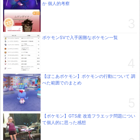
か 個人的考察
ポケモンSVで入手困難なポケモン一覧
【ぽこあポケモン】ポケモンの行動について 調
べた範囲でのまとめ
【ポケモン】GTS産 改造フラエッテ問題につい
て個人的に思った感想