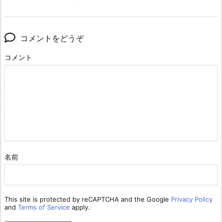
コメントをどうぞ
コメント
名前
This site is protected by reCAPTCHA and the Google
Privacy Policy
and
Terms of Service
apply.