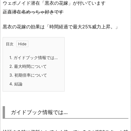
ウェポノイド潜在「黒衣の花嫁」が付いています
正直潜在名めっちゃ好きです
黒衣の花嫁の効果は「時間経過で最大25%威力上昇。」
目次
1.
ガイドブック情報では…
2.
最大時間について
3.
初期倍率について
4.
結論
ガイドブック情報では…