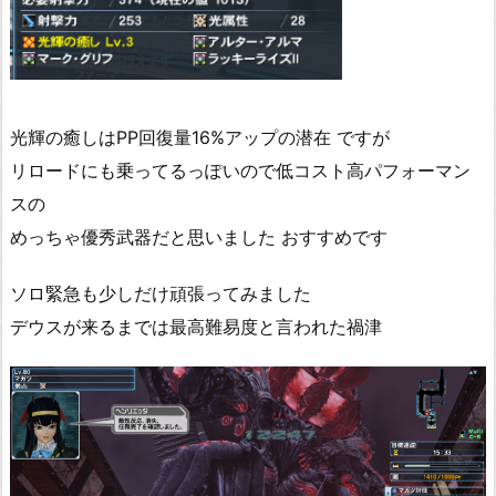
光輝の癒しはPP回復量16%アップの潜在 ですが
リロードにも乗ってるっぽいので低コスト高パフォーマン
スの
めっちゃ優秀武器だと思いました おすすめです
ソロ緊急も少しだけ頑張ってみました
デウスが来るまでは最高難易度と言われた禍津