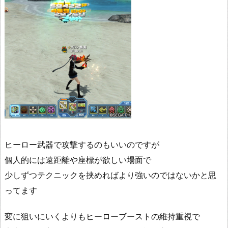
ヒーロー武器で攻撃するのもいいのですが
個人的には遠距離や座標が欲しい場面で
少しずつテクニックを挟めればより強いのではないかと思
ってます
変に狙いにいくよりもヒーローブーストの維持重視で