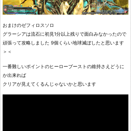
おまけのゼフィロスソロ
グラーシアは流石に初見1分以上残りで面白みなかったので
頑張って攻略しました 9個くらい地球滅ぼしたと思います
＞＜
一番難しいポイントのヒーローブーストの維持さえどうに
か出来れば
クリアが見えてくるんじゃないかと思います