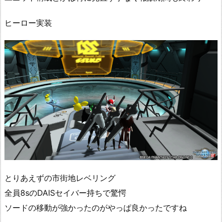
ヒーロー実装
とりあえずの市街地レベリング
全員8sのDAISセイバー持ちで驚愕
ソードの移動が強かったのがやっぱ良かったですね