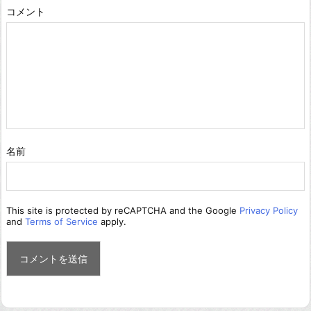
コメント
名前
This site is protected by reCAPTCHA and the Google
Privacy Policy
and
Terms of Service
apply.