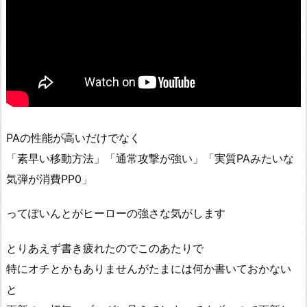
PAの性能が高いだけでなく
「素早い移動方法」「通常攻撃が強い」「実質PAみたいな
気弾が消費PP0」
ってぽいんとがヒーローの強さな気がします
とりあえず書き疲れたのでこのあたりで
特にオチとかもありませんがたまには何か書いておかない
と