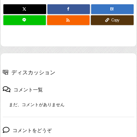
B!

Copy
ディスカッション
コメント一覧
まだ、コメントがありません
コメントをどうぞ