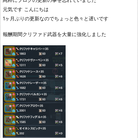
純粋にブログの更新の事を忘れていました
元気です こんにちは
1ヶ月ぶりの更新なのでちょっと色々と遅いです
報酬期間クリファド武器を大量に強化しました