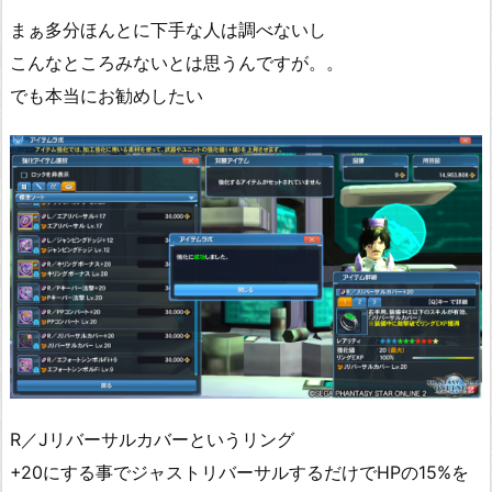
まぁ多分ほんとに下手な人は調べないし
こんなところみないとは思うんですが。。
でも本当にお勧めしたい
R／Jリバーサルカバーというリング
+20にする事でジャストリバーサルするだけでHPの15%を