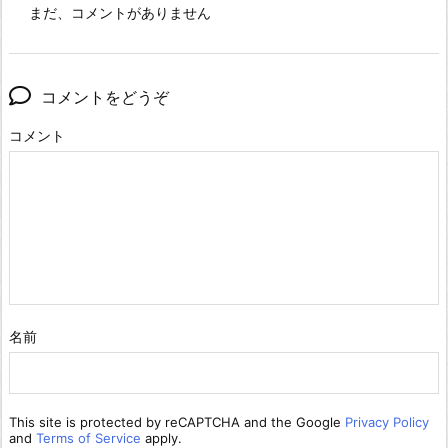
まだ、コメントがありません
コメントをどうぞ
コメント
名前
This site is protected by reCAPTCHA and the Google
Privacy Policy
and
Terms of Service
apply.