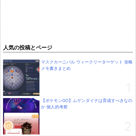
人気の投稿とページ
マスクカーニバル ウィークリーターゲット 攻略
メモ書きまとめ
【ポケモンGO】ムゲンダイナは育成すべきなの
か 個人的考察