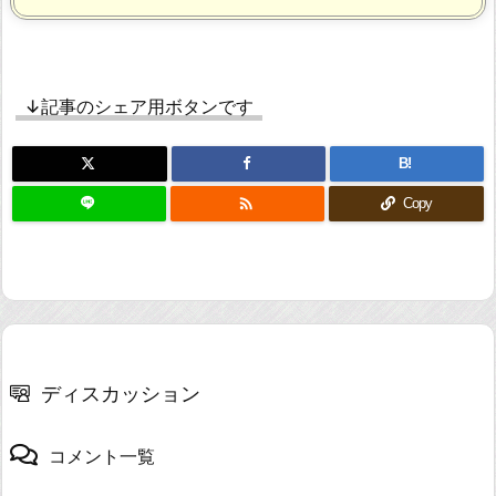
↓記事のシェア用ボタンです
B!

Copy
ディスカッション
コメント一覧