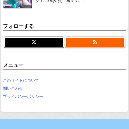
クリスタル投げない縛りって ...
フォローする

メニュー
このサイトについて
問い合わせ
プライバシーポリシー