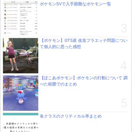
ポケモンSVで入手困難なポケモン一覧
【ポケモン】GTS産 改造フラエッテ問題につい
て個人的に思った感想
【ぽこあポケモン】ポケモンの行動について 調
べた範囲でのまとめ
各クラスのクリティカル率まとめ