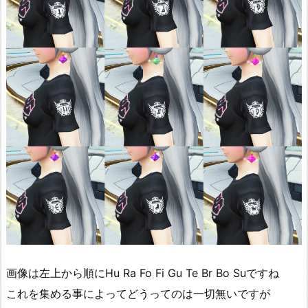
画像は左上から順にHu Ra Fo Fi Gu Te Br Bo Suですね
これを集める事によってどうってのは一切無いですが