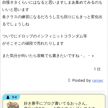
自慢ネタくらいにはなると思いますしまあ集めてみるのも
いいと思います
各クラスの練習になるだろうし立ち回りにもきっと変化出
るでしょうしね
ついでにドロップのインフィニットコランダム等
がそこそこの値段で売れたりします
また気分が向いたら攻略でも書きたいですね・。・ｖ

FF

Posted by
ranger
筆者
好き勝手にブログ書いてるおっさん。