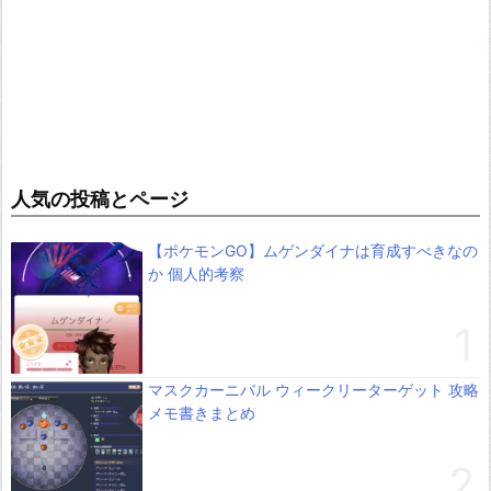
人気の投稿とページ
【ポケモンGO】ムゲンダイナは育成すべきなの
か 個人的考察
マスクカーニバル ウィークリーターゲット 攻略
メモ書きまとめ