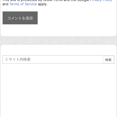
and
Terms of Service
apply.