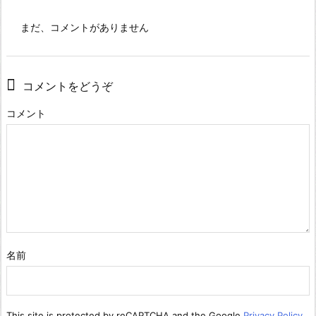
まだ、コメントがありません
コメントをどうぞ
コメント
名前
This site is protected by reCAPTCHA and the Google
Privacy Policy