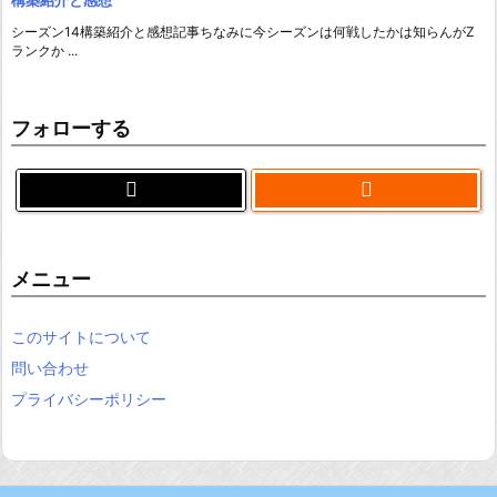
シーズン14構築紹介と感想記事ちなみに今シーズンは何戦したかは知らんがZ
ランクか ...
フォローする

メニュー
このサイトについて
問い合わせ
プライバシーポリシー