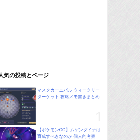
人気の投稿とページ
マスクカーニバル ウィークリー
ターゲット 攻略メモ書きまとめ
【ポケモンGO】ムゲンダイナは
育成すべきなのか 個人的考察