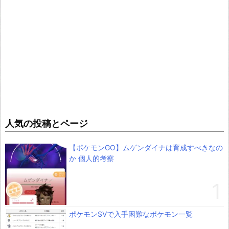
人気の投稿とページ
【ポケモンGO】ムゲンダイナは育成すべきなの
か 個人的考察
ポケモンSVで入手困難なポケモン一覧