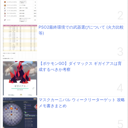
PSO2最終環境での武器選びについて (火力比較
等)
【ポケモンGO】ダイマックス ギガイアスは育
成するべきか考察
マスクカーニバル ウィークリーターゲット 攻略
メモ書きまとめ