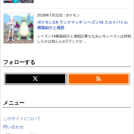
2026年7月22日
:
ポケモン
ポケモンZA ランクマッチ シーズン14 スカイバトル
構築紹介と感想
シーズン14構築紹介と感想記事ちなみに今シーズンは何戦
したかは知らんがZランクか ...
フォローする

メニュー
このサイトについて
問い合わせ