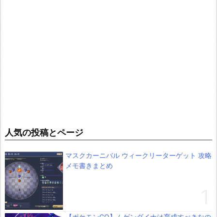
人気の投稿とページ
マスクカーニバル ウィークリーターゲット 攻略
メモ書きまとめ
【ポケモンGO】ムゲンダイナは育成すべきなの