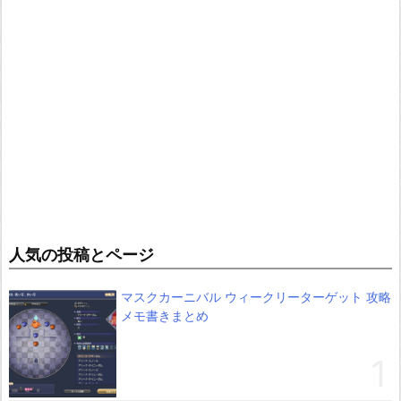
人気の投稿とページ
マスクカーニバル ウィークリーターゲット 攻略
メモ書きまとめ