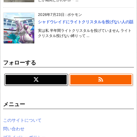
2026年7月23日
:
ポケモン
シャドウレイドにライトクリスタルを投げない人の話
実は私 半年間ライトクリスタルを投げていません ライト
クリスタル投げない縛りって ...
フォローする

メニュー
このサイトについて
問い合わせ