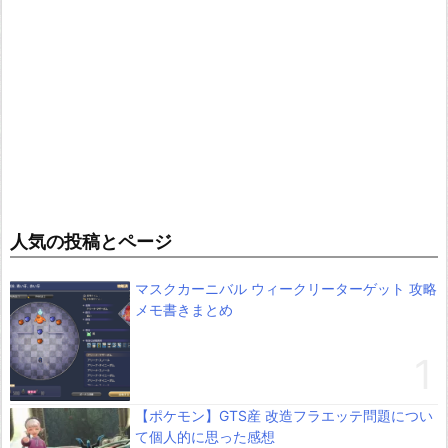
人気の投稿とページ
マスクカーニバル ウィークリーターゲット 攻略
メモ書きまとめ
【ポケモン】GTS産 改造フラエッテ問題につい
て個人的に思った感想