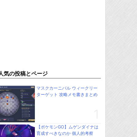
人気の投稿とページ
マスクカーニバル ウィークリー
ターゲット 攻略メモ書きまとめ
【ポケモンGO】ムゲンダイナは
育成すべきなのか 個人的考察