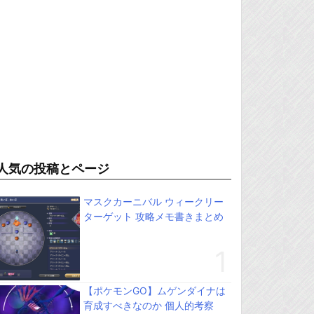
人気の投稿とページ
マスクカーニバル ウィークリー
ターゲット 攻略メモ書きまとめ
【ポケモンGO】ムゲンダイナは
育成すべきなのか 個人的考察