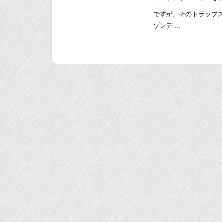
ですが、そのトラップ
ゾンデ ...