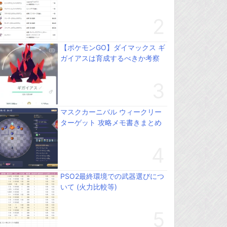
【ポケモンGO】ダイマックス ギ
ガイアスは育成するべきか考察
マスクカーニバル ウィークリー
ターゲット 攻略メモ書きまとめ
PSO2最終環境での武器選びにつ
いて (火力比較等)