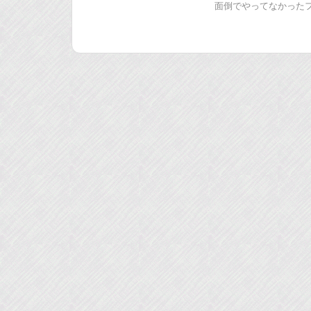
面倒でやってなかったフ