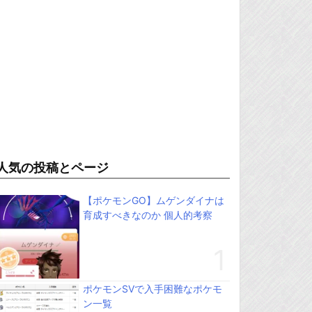
人気の投稿とページ
【ポケモンGO】ムゲンダイナは
育成すべきなのか 個人的考察
ポケモンSVで入手困難なポケモ
ン一覧