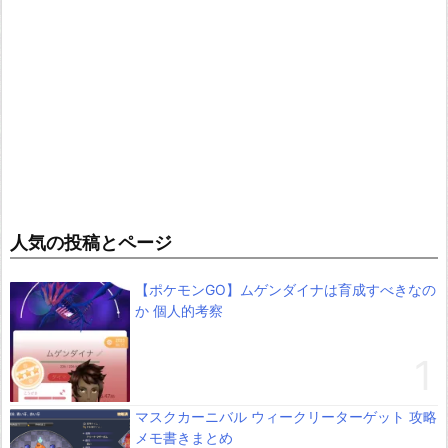
人気の投稿とページ
【ポケモンGO】ムゲンダイナは育成すべきなの
か 個人的考察
マスクカーニバル ウィークリーターゲット 攻略
メモ書きまとめ