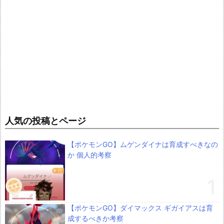
人気の投稿とページ
【ポケモンGO】ムゲンダイナは育成すべきなの
か 個人的考察
【ポケモンGO】ダイマックス ギガイアスは育
成するべきか考察