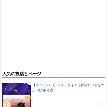
人気の投稿とページ
【ポケモンGO】ムゲンダイナは育成すべきなの
か 個人的考察