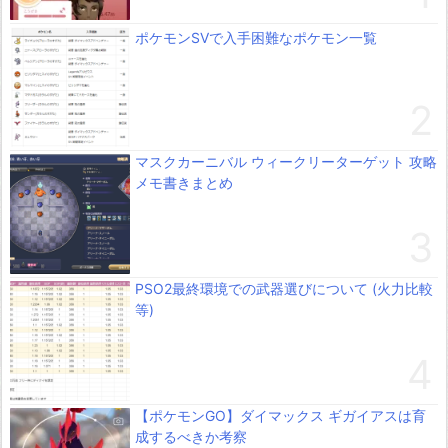
ポケモンSVで入手困難なポケモン一覧
マスクカーニバル ウィークリーターゲット 攻略
メモ書きまとめ
PSO2最終環境での武器選びについて (火力比較
等)
【ポケモンGO】ダイマックス ギガイアスは育
成するべきか考察