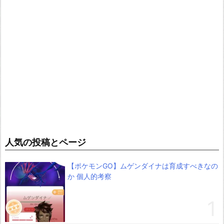
人気の投稿とページ
【ポケモンGO】ムゲンダイナは育成すべきなの
か 個人的考察