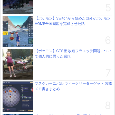
【ポケモン】Switchから始めた自分がポケモン
HOME全国図鑑を完成させた話
【ポケモン】GTS産 改造フラエッテ問題につい
て個人的に思った感想
マスクカーニバル ウィークリーターゲット 攻略
メモ書きまとめ