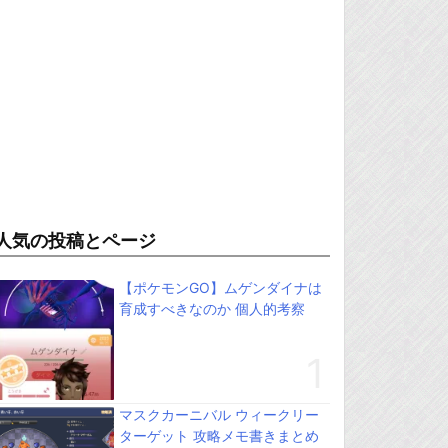
人気の投稿とページ
【ポケモンGO】ムゲンダイナは
育成すべきなのか 個人的考察
マスクカーニバル ウィークリー
ターゲット 攻略メモ書きまとめ