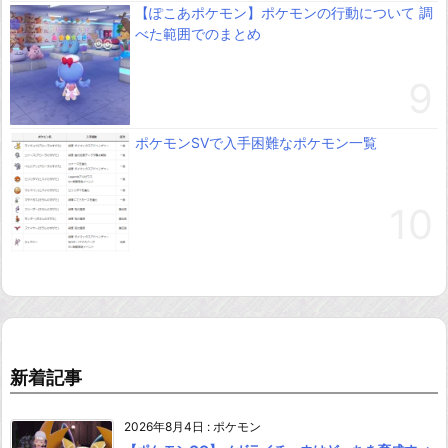
【ぽこあポケモン】ポケモンの行動について 調
べた範囲でのまとめ
ポケモンSVで入手困難なポケモン一覧
新着記事
2026年8月4日
:
ポケモン