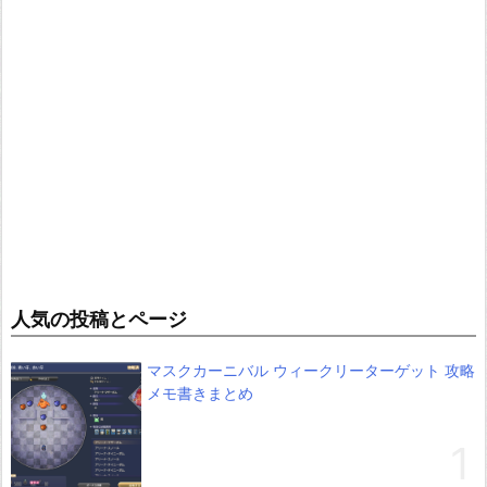
人気の投稿とページ
マスクカーニバル ウィークリーターゲット 攻略
メモ書きまとめ