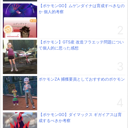
【ポケモンGO】ムゲンダイナは育成すべきなの
か 個人的考察
【ポケモン】GTS産 改造フラエッテ問題につい
て個人的に思った感想
ポケモンZA 捕獲要員としておすすめのポケモン
【ポケモンGO】ダイマックス ギガイアスは育
成するべきか考察