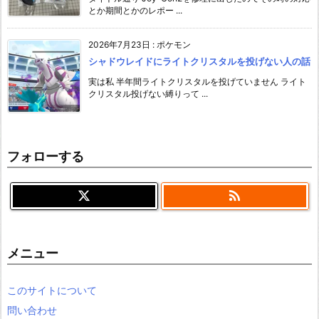
とか期間とかのレポー ...
2026年7月23日
:
ポケモン
シャドウレイドにライトクリスタルを投げない人の話
実は私 半年間ライトクリスタルを投げていません ライト
クリスタル投げない縛りって ...
フォローする

メニュー
このサイトについて
問い合わせ