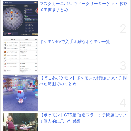
マスクカーニバル ウィークリーターゲット 攻略
メモ書きまとめ
ポケモンSVで入手困難なポケモン一覧
【ぽこあポケモン】ポケモンの行動について 調
べた範囲でのまとめ
【ポケモン】GTS産 改造フラエッテ問題につい
て個人的に思った感想