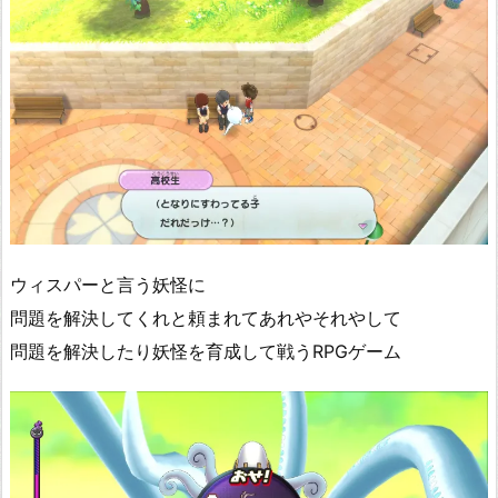
ウィスパーと言う妖怪に
問題を解決してくれと頼まれてあれやそれやして
問題を解決したり妖怪を育成して戦うRPGゲーム