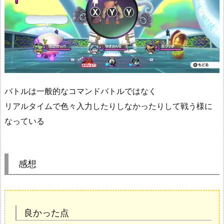
バトルは一般的なコマンドバトルではなく
リアルタイムで色々入力したりしなかったりして戦う様に
なっている
感想
良かった点