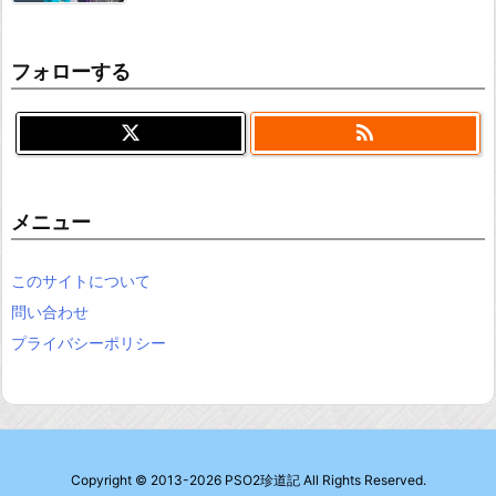
フォローする

メニュー
このサイトについて
問い合わせ
プライバシーポリシー
Copyright ©
2013
-2026
PSO2珍道記
All Rights Reserved.