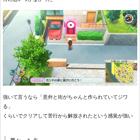
強いて言うなら「意外と街がちゃんと作られていてジワ
る」
くらいでクリアして苦行から解放されたという感覚が強い