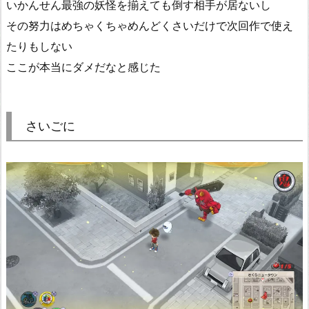
いかんせん最強の妖怪を揃えても倒す相手が居ないし
その努力はめちゃくちゃめんどくさいだけで次回作で使え
たりもしない
ここが本当にダメだなと感じた
さいごに