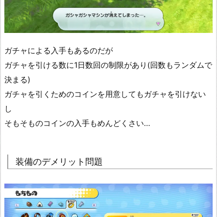
ガチャによる入手もあるのだが
ガチャを引ける数に1日数回の制限があり(回数もランダムで
決まる)
ガチャを引くためのコインを用意してもガチャを引けない
し
そもそものコインの入手もめんどくさい…
装備のデメリット問題