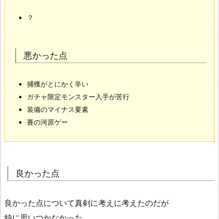
？
悪かった点
捕獲がとにかく辛い
ガチャ限定モンスター入手が苦行
装備のマイナス要素
賽の河原ゲー
良かった点
良かった点について真剣に考えに考えたのだが
特に思いつかなかった