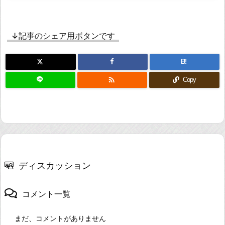
↓記事のシェア用ボタンです
B!

Copy
ディスカッション
コメント一覧
まだ、コメントがありません