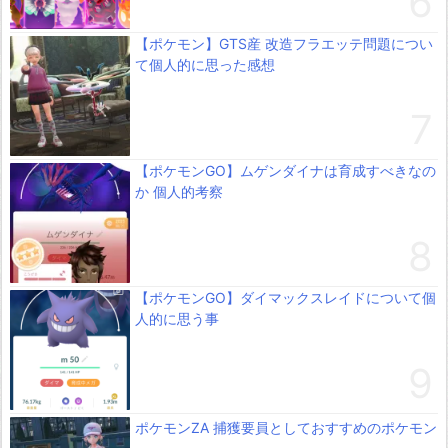
【ポケモン】GTS産 改造フラエッテ問題につい
て個人的に思った感想
【ポケモンGO】ムゲンダイナは育成すべきなの
か 個人的考察
【ポケモンGO】ダイマックスレイドについて個
人的に思う事
ポケモンZA 捕獲要員としておすすめのポケモン