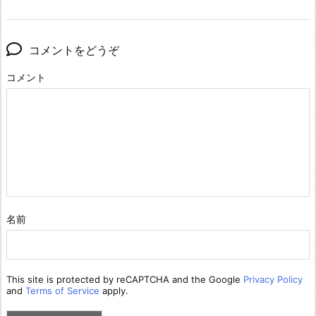
コメントをどうぞ
コメント
名前
This site is protected by reCAPTCHA and the Google
Privacy Policy
and
Terms of Service
apply.