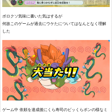
ボロクソ気味に書いた気はするが
何故このゲームが過去にウケたについてはなんとなく理解
した
ゲーム中 依頼を達成後にくら寿司のビッくらポンの様なミ