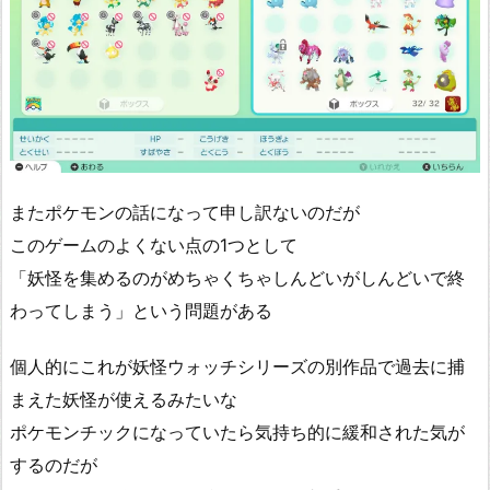
またポケモンの話になって申し訳ないのだが
このゲームのよくない点の1つとして
「妖怪を集めるのがめちゃくちゃしんどいがしんどいで終
わってしまう」という問題がある
個人的にこれが妖怪ウォッチシリーズの別作品で過去に捕
まえた妖怪が使えるみたいな
ポケモンチックになっていたら気持ち的に緩和された気が
するのだが