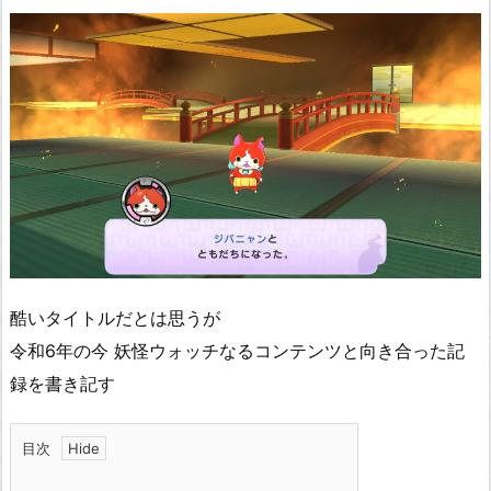
酷いタイトルだとは思うが
令和6年の今 妖怪ウォッチなるコンテンツと向き合った記
録を書き記す
目次