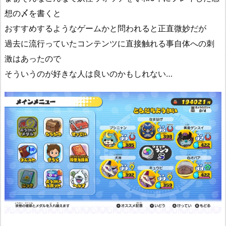
想の〆を書くと
おすすめするようなゲームかと問われると正直微妙だが
過去に流行っていたコンテンツに直接触れる事自体への刺
激はあったので
そういうのが好きな人は良いのかもしれない…