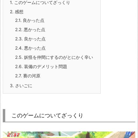
1.
このゲームについてざっくり
2.
感想
2.1.
良かった点
2.2.
悪かった点
2.3.
良かった点
2.4.
悪かった点
2.5.
妖怪を仲間にするのがとにかく辛い
2.6.
装備のデメリット問題
2.7.
賽の河原
3.
さいごに
このゲームについてざっくり