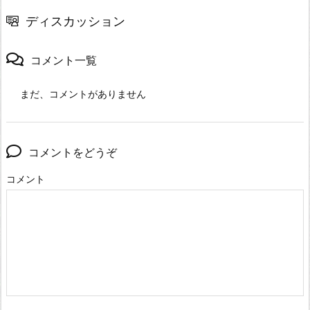
ディスカッション
コメント一覧
まだ、コメントがありません
コメントをどうぞ
コメント