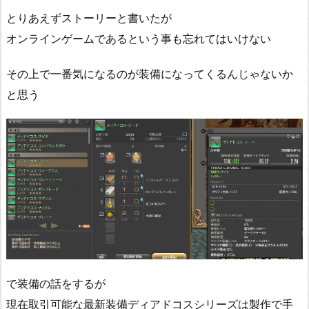
とりあえずストーリーと書いたが
オンラインゲームであるという事も忘れてはいけない
その上で一番気になるのが装備になってくるんじゃないか
と思う
で装備の話をするが
現在取引可能な最新装備ディアドコスシリーズは製作で手