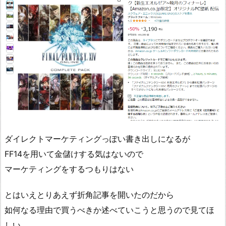
ダイレクトマーケティングっぽい書き出しになるが
FF14を用いて金儲けする気はないので
マーケティングをするつもりはない
とはいえとりあえず折角記事を開いたのだから
如何なる理由で買うべきか述べていこうと思うので見てほ
しい