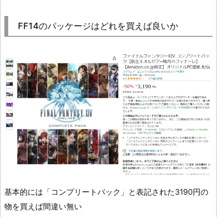
FF14のパッケージはどれを買えば良いか
基本的には「コンプリートパック」と表記された3190円の
物を買えば間違い無い