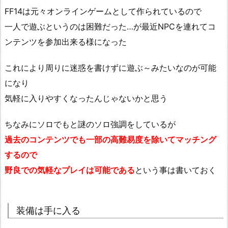
FF14は元々オンラインゲームとして作られているので
一人で遊ぶというのは困難だった…が最近NPCを連れてコ
ンテンツを参加出来る様になった
これにより周りに迷惑を書けずに遊ぶ～みたいなのが可能
になり
気軽に入りやすくなったんじゃないかと思う
ちなみにソロでもと謎のソロ強調をしているが
過去のコンテンツでも一部の高難易度を除いてマッチング
するので
野良での気軽なプレイは可能である
という事は書いておく
装備は手に入る