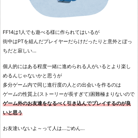
FF14は1人でも遊べる様に作られてはいるが
街中はPTを組んだプレイヤーだらけだったりと意外とぼっ
ちだと寂しい…
個人的にはある程度一緒に進められる人がいるとより楽し
めるんじゃないかと思うが
多分ゲーム内で同じ進行度の人との出会いを作るのは
ゲームの性質上(ストーリーが長すぎて)困難極まりないので
ゲーム外のお友達をなるべく引き込んでプレイするのが良
いと思う
お友達いないよ～って人は…ごめん…