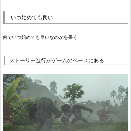
いつ始めても良い
何でいつ始めても良いなのかを書く
ストーリー進行がゲームのベースにある