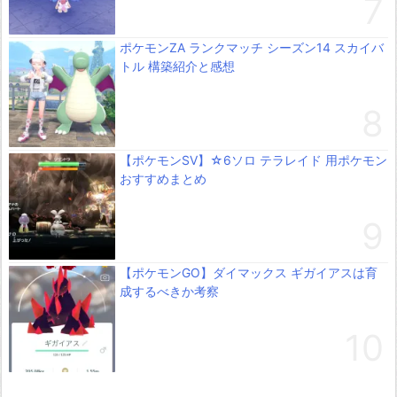
ポケモンZA ランクマッチ シーズン14 スカイバ
トル 構築紹介と感想
【ポケモンSV】☆6ソロ テラレイド 用ポケモン
おすすめまとめ
【ポケモンGO】ダイマックス ギガイアスは育
成するべきか考察