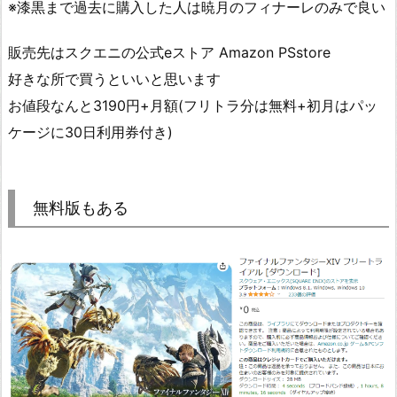
※漆黒まで過去に購入した人は暁月のフィナーレのみで良い
販売先はスクエニの公式eストア Amazon PSstore
好きな所で買うといいと思います
お値段なんと3190円+月額(フリトラ分は無料+初月はパッ
ケージに30日利用券付き)
無料版もある