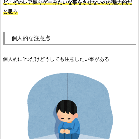
どこぞのレア堀りゲーみたいな事をさせないのが魅力的だ
と思う
個人的な注意点
個人的に1つだけどうしても注意したい事がある