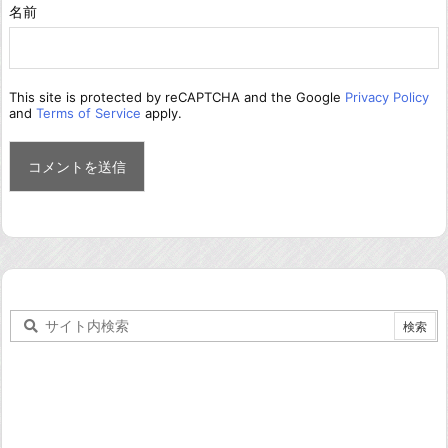
名前
This site is protected by reCAPTCHA and the Google
Privacy Policy
and
Terms of Service
apply.