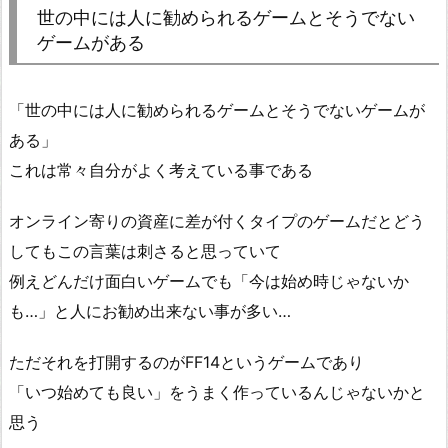
世の中には人に勧められるゲームとそうでない
ゲームがある
「世の中には人に勧められるゲームとそうでないゲームが
ある」
これは常々自分がよく考えている事である
オンライン寄りの資産に差が付くタイプのゲームだとどう
してもこの言葉は刺さると思っていて
例えどんだけ面白いゲームでも「今は始め時じゃないか
も…」と人にお勧め出来ない事が多い…
ただそれを打開するのがFF14というゲームであり
「いつ始めても良い」をうまく作っているんじゃないかと
思う