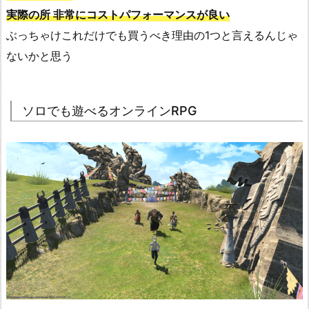
実際の所 非常にコストパフォーマンスが良い
ぶっちゃけこれだけでも買うべき理由の1つと言えるんじゃ
ないかと思う
ソロでも遊べるオンラインRPG