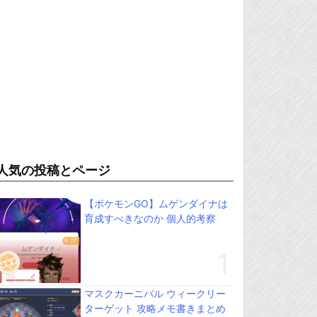
人気の投稿とページ
【ポケモンGO】ムゲンダイナは
育成すべきなのか 個人的考察
マスクカーニバル ウィークリー
ターゲット 攻略メモ書きまとめ