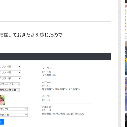
に把握しておきたさを感じたので