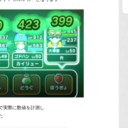
で実際に数値を計測し
た