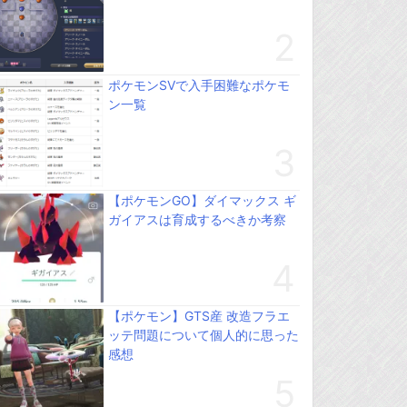
ポケモンSVで入手困難なポケモ
ン一覧
【ポケモンGO】ダイマックス ギ
ガイアスは育成するべきか考察
【ポケモン】GTS産 改造フラエ
ッテ問題について個人的に思った
感想