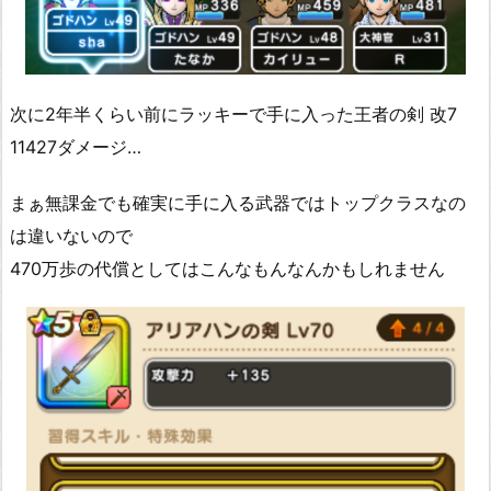
次に2年半くらい前にラッキーで手に入った王者の剣 改7
11427ダメージ…
まぁ無課金でも確実に手に入る武器ではトップクラスなの
は違いないので
470万歩の代償としてはこんなもんなんかもしれません