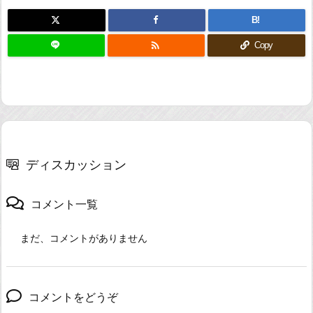
B!

Copy
ディスカッション
コメント一覧
まだ、コメントがありません
コメントをどうぞ