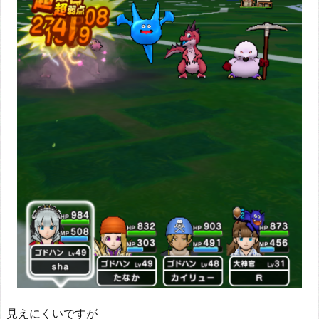
見えにくいですが