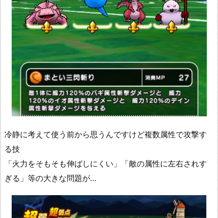
冷静に考えて使う前から思うんですけど複数属性で攻撃す
る技
「火力をそもそも伸ばしにくい」「敵の属性に左右されす
ぎる」等の大きな問題が…