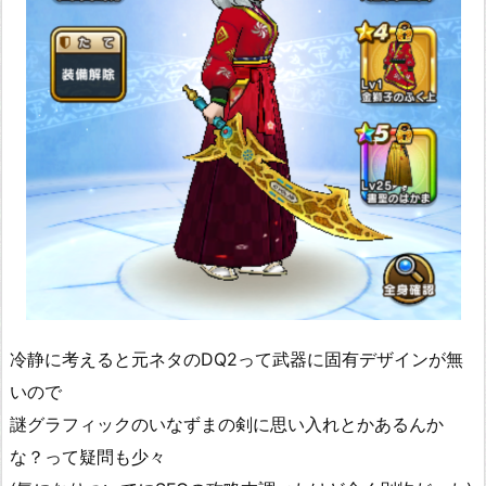
冷静に考えると元ネタのDQ2って武器に固有デザインが無
いので
謎グラフィックのいなずまの剣に思い入れとかあるんか
な？って疑問も少々