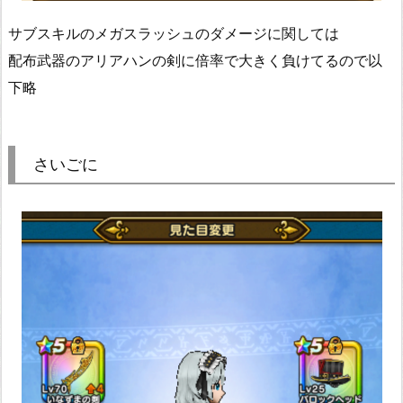
サブスキルのメガスラッシュのダメージに関しては
配布武器のアリアハンの剣に倍率で大きく負けてるので以
下略
さいごに