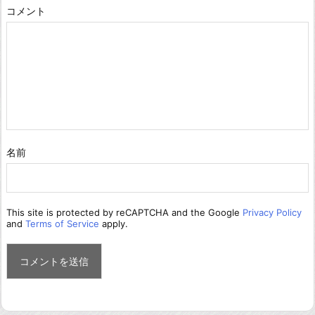
コメント
名前
This site is protected by reCAPTCHA and the Google
Privacy Policy
and
Terms of Service
apply.