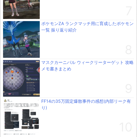
ポケモンZA ランクマッチ用に育成したポケモン
一覧 振り返り紹介
マスクカーニバル ウィークリーターゲット 攻略
メモ書きまとめ
FF14の35万固定爆散事件の感想(内部リーク有
り)