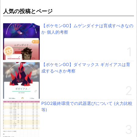
人気の投稿とページ
【ポケモンGO】ムゲンダイナは育成すべきなの
か 個人的考察
【ポケモンGO】ダイマックス ギガイアスは育
成するべきか考察
PSO2最終環境での武器選びについて (火力比較
等)