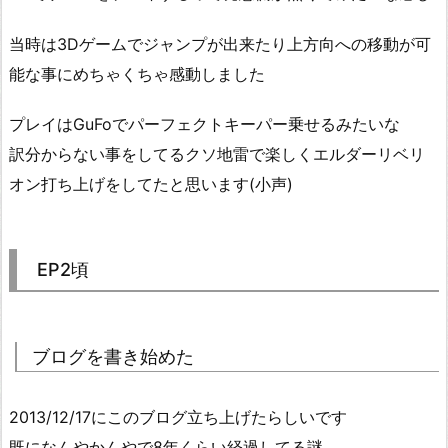
当時は3Dゲームでジャンプが出来たり上方向への移動が可
能な事にめちゃくちゃ感動しました
プレイはGuFoでパーフェクトキーパー乗せるみたいな
訳分からない事をしてるクソ地雷で楽しくエルダーリベリ
オン打ち上げをしてたと思います(小声)
EP2頃
ブログを書き始めた
2013/12/17にこのブログ立ち上げたらしいです
既になんやかんやで8年くらい経過してる謎