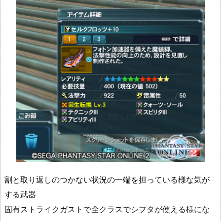
割と取り返しのつかない状況の一端を担っている様な気が
する武器
固有ストライクガストで全クラスでシフタが使える様にな