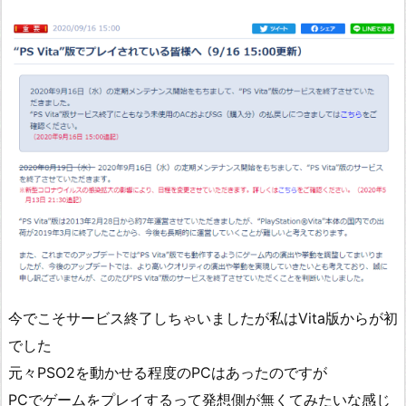
今でこそサービス終了しちゃいましたが私はVita版からが初
でした
元々PSO2を動かせる程度のPCはあったのですが
PCでゲームをプレイするって発想側が無くてみたいな感じ