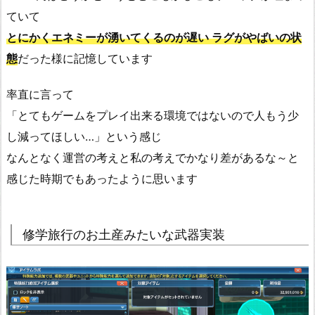
ていて
とにかくエネミーが湧いてくるのが遅い ラグがやばいの状
態
だった様に記憶しています
率直に言って
「とてもゲームをプレイ出来る環境ではないので人もう少
し減ってほしい…」という感じ
なんとなく運営の考えと私の考えでかなり差があるな～と
感じた時期でもあったように思います
修学旅行のお土産みたいな武器実装