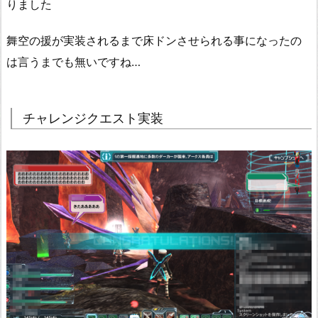
りました
舞空の援が実装されるまで床ドンさせられる事になったの
は言うまでも無いですね…
チャレンジクエスト実装