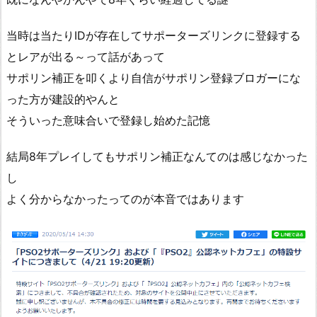
当時は当たりIDが存在してサポーターズリンクに登録する
とレアが出る～って話があって
サポリン補正を叩くより自信がサポリン登録ブロガーにな
った方が建設的やんと
そういった意味合いで登録し始めた記憶
結局8年プレイしてもサポリン補正なんてのは感じなかった
し
よく分からなかったってのが本音ではあります