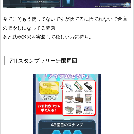
今でこそもう使ってないですが捨てるに捨てれないで倉庫
の肥やしになってる問題
あと武器迷彩を実装して欲しいお気持ち…
711スタンプラリー無限周回