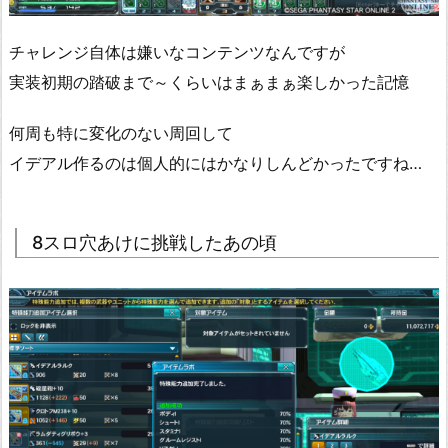
チャレンジ自体は嫌いなコンテンツなんですが
実装初期の踏破まで～くらいはまぁまぁ楽しかった記憶
何周も特に変化のない周回して
イデアル作るのは個人的にはかなりしんどかったですね…
8スロ穴あけに挑戦したあの頃