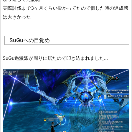
実際討伐まで3ヶ月くらい掛かってたので倒した時の達成感
は大きかった
SuGuへの目覚め
SuGu過激派が周りに居たので叩き込まれました…