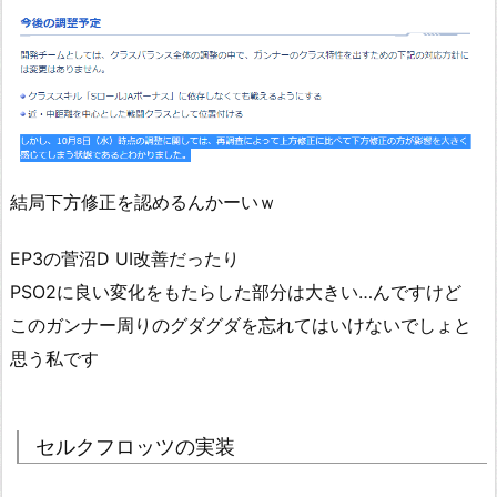
結局下方修正を認めるんかーいｗ
EP3の菅沼D UI改善だったり
PSO2に良い変化をもたらした部分は大きい…んですけど
このガンナー周りのグダグダを忘れてはいけないでしょと
思う私です
セルクフロッツの実装