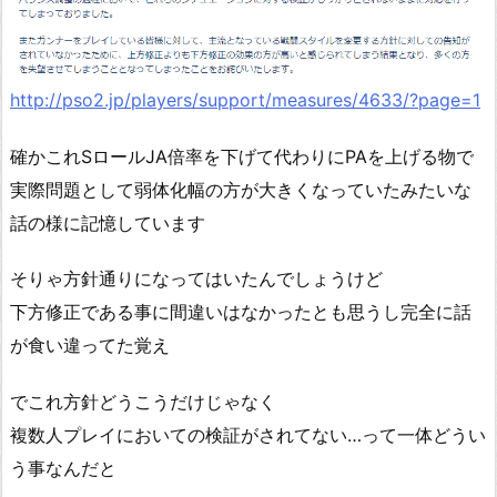
http://pso2.jp/players/support/measures/4633/?page=1
確かこれSロールJA倍率を下げて代わりにPAを上げる物で
実際問題として弱体化幅の方が大きくなっていたみたいな
話の様に記憶しています
そりゃ方針通りになってはいたんでしょうけど
下方修正である事に間違いはなかったとも思うし完全に話
が食い違ってた覚え
でこれ方針どうこうだけじゃなく
複数人プレイにおいての検証がされてない…って一体どうい
う事なんだと