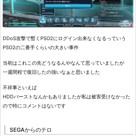
DDoS攻撃で暫くPSO2にログイン出来なくなるっていう
PSO2の二番手くらいの大きい事件
当初はこれこの先どうなるんやなんて思っていましたが
一週間程で復旧したの強いなぁと思いました
不祥事といえば
HDDバーストなんかもありましたが私は被害受けなかった
ので特にコメントはないです
SEGAからのテロ