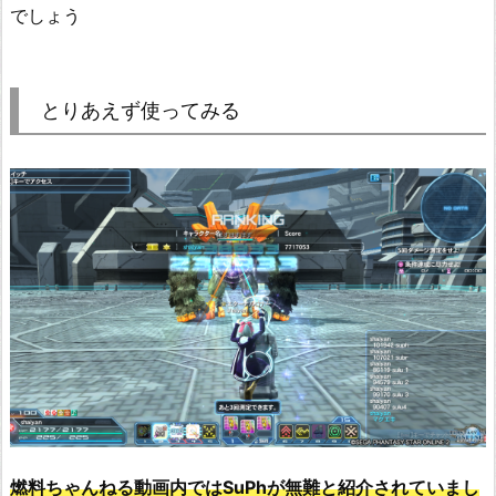
でしょう
とりあえず使ってみる
燃料ちゃんねる動画内ではSuPhが無難と紹介されていまし