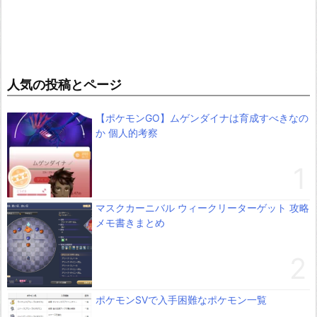
人気の投稿とページ
【ポケモンGO】ムゲンダイナは育成すべきなの
か 個人的考察
マスクカーニバル ウィークリーターゲット 攻略
メモ書きまとめ
ポケモンSVで入手困難なポケモン一覧