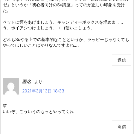
卍」というか「初心者向けのSu講座」ってのが正しい印象を受け
た。
ペットに餌をあげましょう、キャンディーボックスを埋めましょ
う、ポイアシつけましょう、エゴ使いましょう。
どれもSuやる上での基本的なことというか、ラッピーじゃなくても
やってほしいことばかりなんですよね…。
返信
匿名
より:
2021年3月13日 18:33
草
いいぞ、こういうのもっとやってくれ
返信