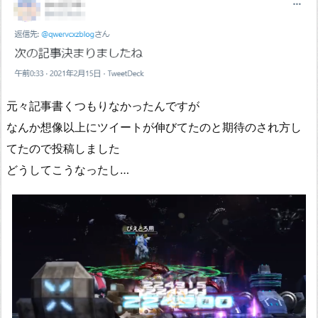
元々記事書くつもりなかったんですが
なんか想像以上にツイートが伸びてたのと期待のされ方し
てたので投稿しました
どうしてこうなったし…