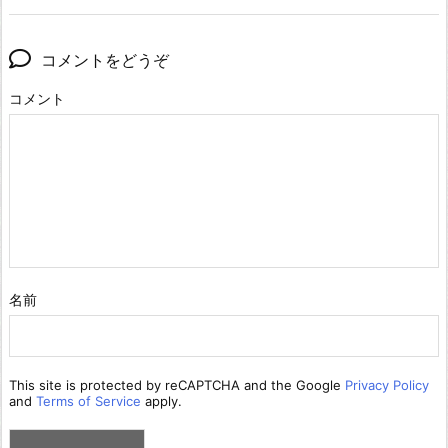
コメントをどうぞ
コメント
名前
This site is protected by reCAPTCHA and the Google
Privacy Policy
and
Terms of Service
apply.