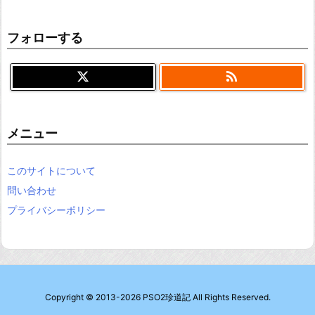
フォローする

メニュー
このサイトについて
問い合わせ
プライバシーポリシー
Copyright ©
2013
-2026
PSO2珍道記
All Rights Reserved.