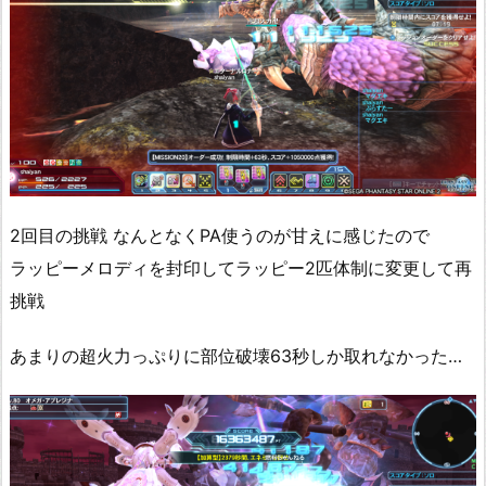
2回目の挑戦 なんとなくPA使うのが甘えに感じたので
ラッピーメロディを封印してラッピー2匹体制に変更して再
挑戦
あまりの超火力っぷりに部位破壊63秒しか取れなかった…