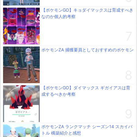
【ポケモンGO】キョダイマックスは育成すべき
なのか個人的考察
ポケモンZA 捕獲要員としておすすめのポケモン
【ポケモンGO】ダイマックス ギガイアスは育
成するべきか考察
ポケモンZA ランクマッチ シーズン14 スカイバ
トル 構築紹介と感想