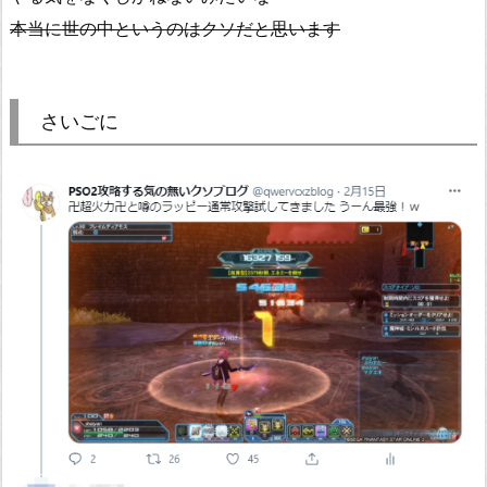
本当に世の中というのはクソだと思います
さいごに