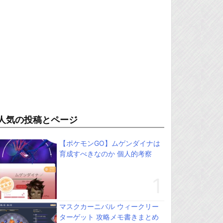
人気の投稿とページ
【ポケモンGO】ムゲンダイナは
育成すべきなのか 個人的考察
マスクカーニバル ウィークリー
ターゲット 攻略メモ書きまとめ