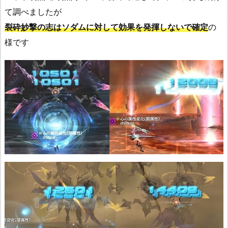
て調べましたが
裂砕妙撃の志はソダムに対して効果を発揮しないで確定
の
様です