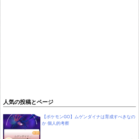
人気の投稿とページ
【ポケモンGO】ムゲンダイナは育成すべきなの
か 個人的考察