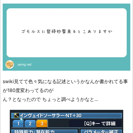
swiki見てて色々気になる記述というかなんか書かれてる事
が180度変わってるのが
ん？となったので ちょっと調べようかなと…