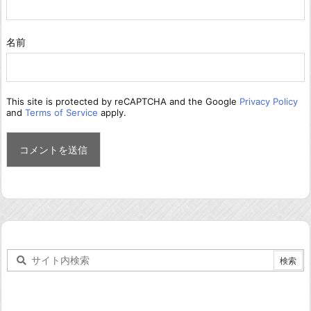
名前
This site is protected by reCAPTCHA and the Google
Privacy Policy
and
Terms of Service
apply.