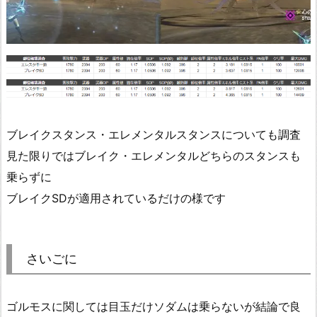
ブレイクスタンス・エレメンタルスタンスについても調査
見た限りではブレイク・エレメンタルどちらのスタンスも
乗らずに
ブレイクSDが適用されているだけの様です
さいごに
ゴルモスに関しては目玉だけソダムは乗らないが結論で良