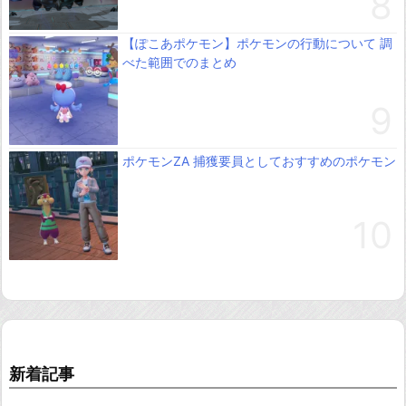
【ぽこあポケモン】ポケモンの行動について 調
べた範囲でのまとめ
ポケモンZA 捕獲要員としておすすめのポケモン
新着記事