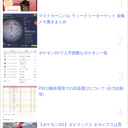
マスクカーニバル ウィークリーターゲット 攻略
メモ書きまとめ
ポケモンSVで入手困難なポケモン一覧
PSO2最終環境での武器選びについて (火力比較
等)
【ポケモンGO】ダイマックス ギガイアスは育