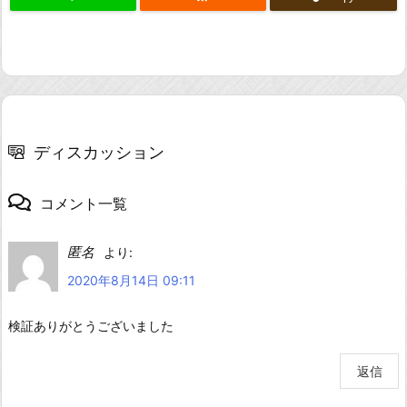
ディスカッション
コメント一覧
匿名
より:
2020年8月14日 09:11
検証ありがとうございました
返信