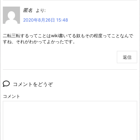
匿名
より:
2020年8月26日 15:48
二転三転するってことはwiki書いてる奴もその程度ってことなんで
すね、それがわかってよかったです。
返信
コメントをどうぞ
コメント