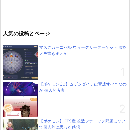
人気の投稿とページ
マスクカーニバル ウィークリーターゲット 攻略
メモ書きまとめ
【ポケモンGO】ムゲンダイナは育成すべきなの
か 個人的考察
【ポケモン】GTS産 改造フラエッテ問題につい
て個人的に思った感想