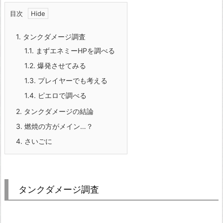
目次
1.
タンクダメージ調査
1.1.
まずエネミーHPを調べる
1.2.
爆発させてみる
1.3.
プレイヤーでも考える
1.4.
ピエロで調べる
2.
タンクダメージの結論
3.
燃焼の方がメイン…？
4.
さいごに
タンクダメージ調査