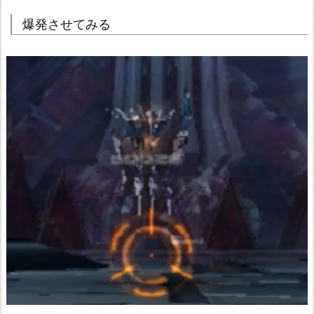
爆発させてみる