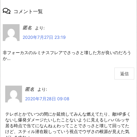
コメント一覧
匿名
より:
2020年7月27日 23:19
非フォーカスのルミナスフレアでさっさと壊した方が良いのだろう
か…
返信
匿名
より:
2020年7月28日 09:08
テレポとかでいつの間にか延焼してみんな燃えてたり、敵HP多く
ないし爆発ダメージたいしたことないように見えるしハバルッサ
居る時点で当てになんねぇわってことでさっさと壊して回ってた
けど、スティル潜在殺しっていう視点でウザさの根源が見えた気