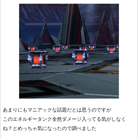
あまりにもマニアックな話題だとは思うのですが
このエネルギータンク全然ダメージ入ってる気がしなく
ね？とめっちゃ気になったので調べました