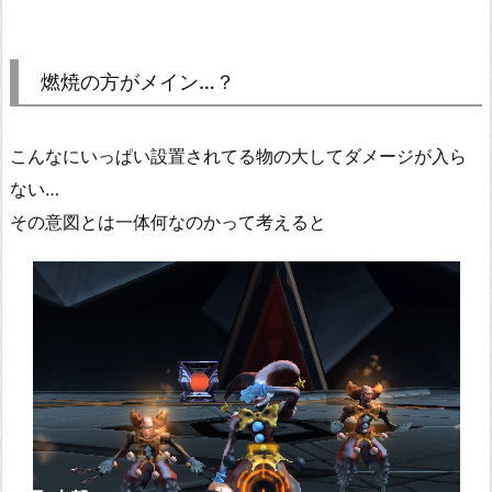
燃焼の方がメイン…？
こんなにいっぱい設置されてる物の大してダメージが入ら
ない…
その意図とは一体何なのかって考えると