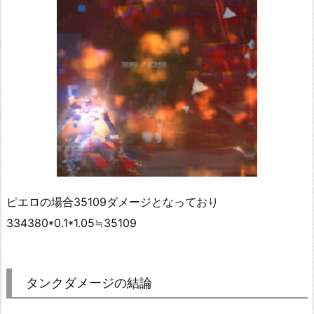
ピエロの場合35109ダメージとなっており
334380*0.1*1.05≒35109
タンクダメージの結論