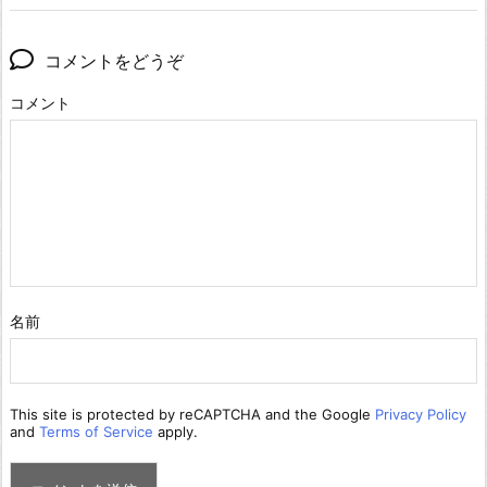
コメントをどうぞ
コメント
名前
This site is protected by reCAPTCHA and the Google
Privacy Policy
and
Terms of Service
apply.