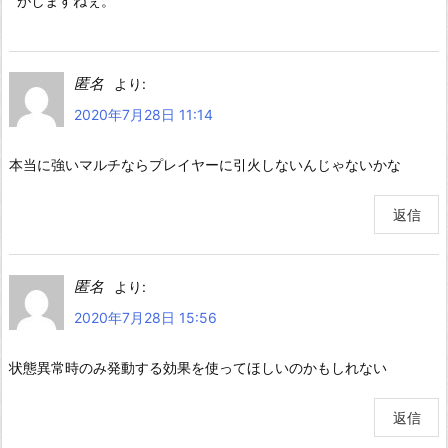
がしますねぇ。
匿名
より:
2020年7月28日 11:14
本当に強いマルチならプレイヤーに引火しないんじゃないかな
返信
匿名
より:
2020年7月28日 15:56
状態異常時のみ発動する効果を使ってほしいのかもしれない
返信