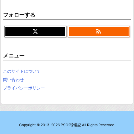
フォローする

メニュー
このサイトについて
問い合わせ
プライバシーポリシー
Copyright ©
2013
-2026
PSO2珍道記
All Rights Reserved.