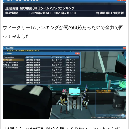
ウィークリーTAランキングが闇の痕跡だったので全力で回
ってみました