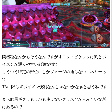
閃機種なんかもそうなんですがオロタ・ビケッタは割とポ
イズンが通りやすい部類な様で
こういう特定の部位にしかダメージの通らないエネミーっ
て
TAに限らずポイズン便利なんじゃないかなぁと思う私です
まぁ結局ギグラもラバも使えないクラスだからみたいな所
はあるので