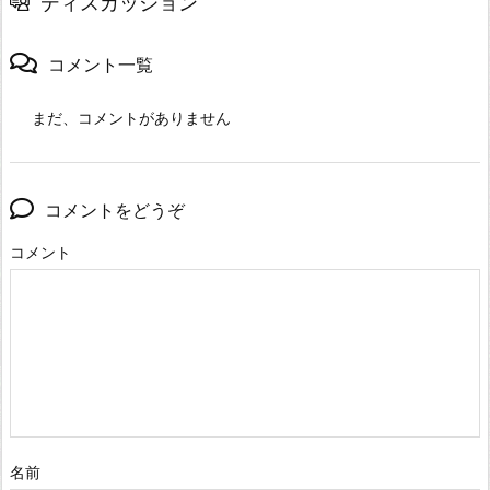
ディスカッション
コメント一覧
まだ、コメントがありません
コメントをどうぞ
コメント
名前