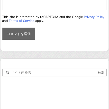
This site is protected by reCAPTCHA and the Google
Privacy Policy
and
Terms of Service
apply.