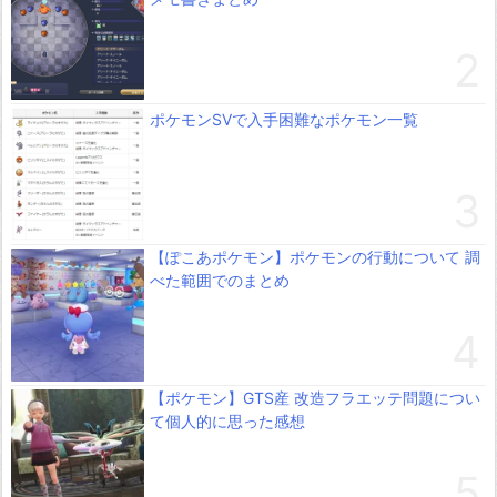
ポケモンSVで入手困難なポケモン一覧
【ぽこあポケモン】ポケモンの行動について 調
べた範囲でのまとめ
【ポケモン】GTS産 改造フラエッテ問題につい
て個人的に思った感想