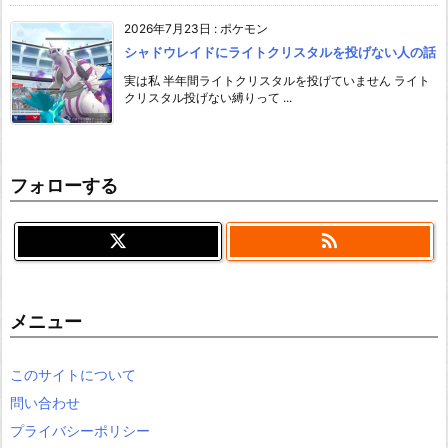
2026年7月23日
:
ポケモン
シャドウレイドにライトクリスタルを投げない人の話
実は私 半年間ライトクリスタルを投げていません ライト
クリスタル投げない縛りって ...
フォローする

メニュー
このサイトについて
問い合わせ
プライバシーポリシー