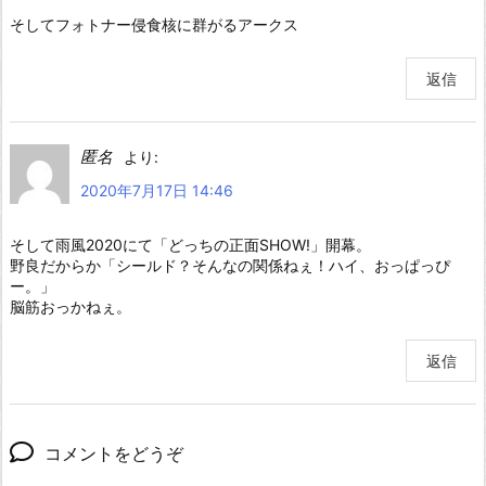
そしてフォトナー侵食核に群がるアークス
返信
匿名
より:
2020年7月17日 14:46
そして雨風2020にて「どっちの正面SHOW!」開幕。
野良だからか「シールド？そんなの関係ねぇ！ハイ、おっぱっぴ
ー。」
脳筋おっかねぇ。
返信
コメントをどうぞ