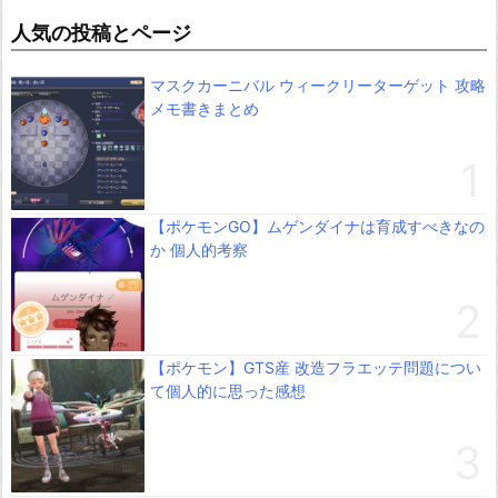
人気の投稿とページ
マスクカーニバル ウィークリーターゲット 攻略
メモ書きまとめ
【ポケモンGO】ムゲンダイナは育成すべきなの
か 個人的考察
【ポケモン】GTS産 改造フラエッテ問題につい
て個人的に思った感想