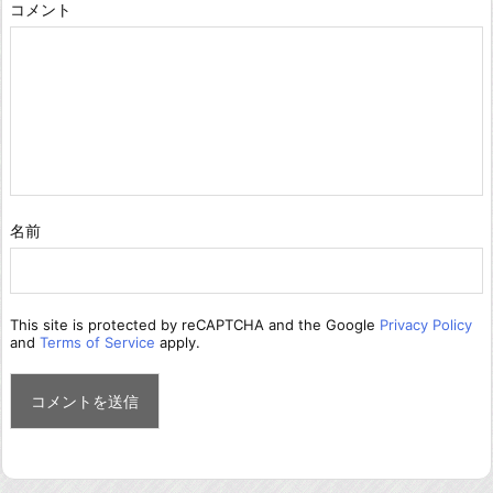
コメント
名前
This site is protected by reCAPTCHA and the Google
Privacy Policy
and
Terms of Service
apply.