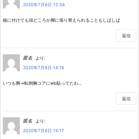
2020年7月8日 13:34
核に付けても頭どころか脚に張り替えられることもしばしば
返信
匿名
より:
2020年7月8日 14:16
いつも脚→転倒胸コアにwb貼ってたわ…
返信
匿名
より:
2020年7月8日 14:17