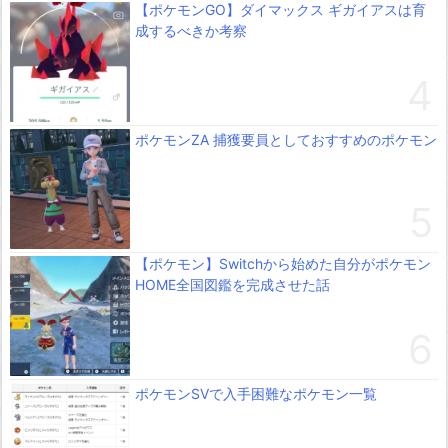
【ポケモンGO】ダイマックス ギガイアスは育
成するべきか考察
ポケモンZA 捕獲要員としておすすめのポケモン
【ポケモン】Switchから始めた自分がポケモン
HOME全国図鑑を完成させた話
ポケモンSVで入手困難なポケモン一覧