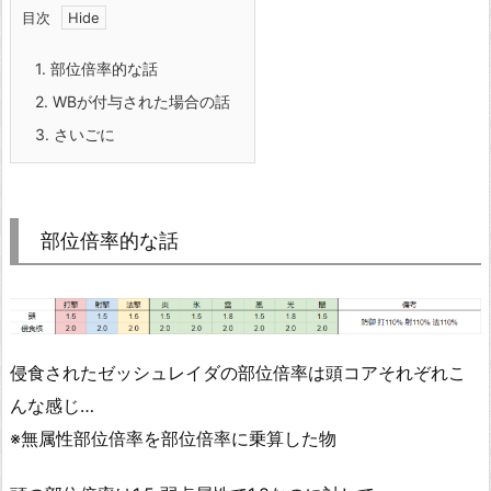
目次
1.
部位倍率的な話
2.
WBが付与された場合の話
3.
さいごに
部位倍率的な話
侵食されたゼッシュレイダの部位倍率は頭コアそれぞれこ
んな感じ…
※無属性部位倍率を部位倍率に乗算した物