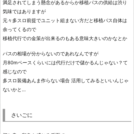
満足されてしまう懸念があるからか移植パスの供給は渋り
気味ではありますが
元々多スロ前提でユニット組まない方だと移植パス自体は
余ってくるので
移植代行での金策が出来るのもある意味大きいのかなとか
パスの相場が分からないのであれなんですが
月80mペースくらいには代行だけで儲かるんじゃない？て
感じなので
多スロ装備あんま作らない場合 活用してみるといいんじゃ
ないかと…
さいごに