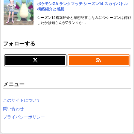
ポケモンZA ランクマッチ シーズン14 スカイバトル
構築紹介と感想
シーズン14構築紹介と感想記事ちなみに今シーズンは何戦
したかは知らんがZランクか ...
フォローする

メニュー
このサイトについて
問い合わせ
プライバシーポリシー