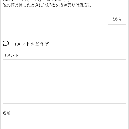
他の商品買ったときに1枚2枚を抱き売りは流石に…
返信
コメントをどうぞ
コメント
名前