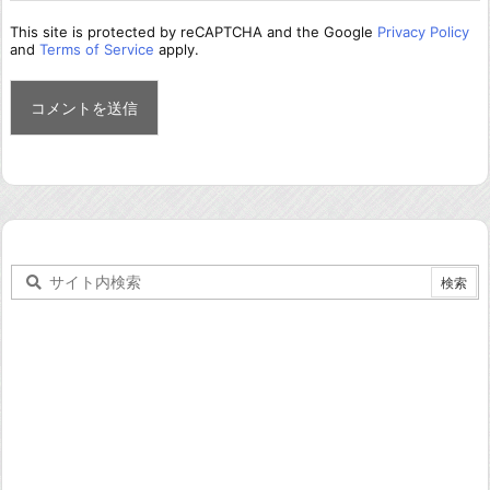
This site is protected by reCAPTCHA and the Google
Privacy Policy
and
Terms of Service
apply.