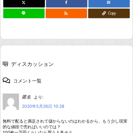
B!

Copy
ディスカッション
コメント一覧
匿名
より:
2020年5月26日 10:28
無料で配ると満足されて儲からないのはわかるから、もう少し現実
的な値段で売ればいいのでは？
100枚一万円くらいなら買う人多そう。