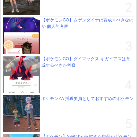
【ポケモンGO】ムゲンダイナは育成すべきなの
か 個人的考察
【ポケモンGO】ダイマックス ギガイアスは育
成するべきか考察
ポケモンZA 捕獲要員としておすすめのポケモン
【ポケモン】Switchから始めた自分がポケモン