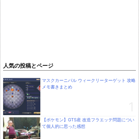
人気の投稿とページ
マスクカーニバル ウィークリーターゲット 攻略
メモ書きまとめ
【ポケモン】GTS産 改造フラエッテ問題につい
て個人的に思った感想