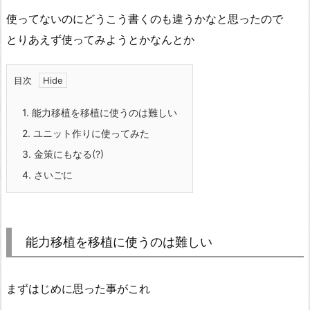
使ってないのにどうこう書くのも違うかなと思ったので
とりあえず使ってみようとかなんとか
目次
1.
能力移植を移植に使うのは難しい
2.
ユニット作りに使ってみた
3.
金策にもなる(?)
4.
さいごに
能力移植を移植に使うのは難しい
まずはじめに思った事がこれ