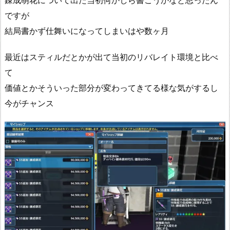
錬成萌花について出た当初何かしら書こうかなと思ったん
ですが
結局書かず仕舞いになってしまいはや数ヶ月
最近はスティルだとかが出て当初のリバレイト環境と比べ
て
価値とかそういった部分が変わってきてる様な気がするし
今がチャンス