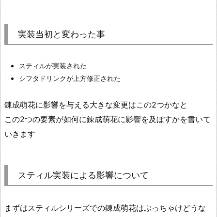
実装当初と変わった事
スティルが実装された
シフタドリンクが上方修正された
錬成萌花に影響を与える大きな変更はこの2つかなと
この2つの要素が如何に錬成萌花に影響を及ぼすかを書いて
いきます
スティル実装による影響について
まずはスティルシリーズでの錬成萌花はぶっちゃけどうな