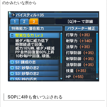
のかみたいな所から
SOPに4枠も食いつぶされる