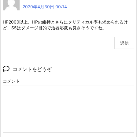
2020年4月30日 00:14
HP2000以上、HPの維持とさらにクリティカル率も求められるけ
ど、S5はダメージ目的で活器応変も良さそうですね。
返信
コメントをどうぞ
コメント