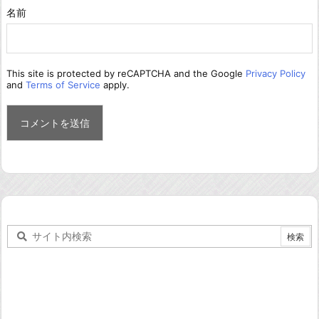
名前
This site is protected by reCAPTCHA and the Google
Privacy Policy
and
Terms of Service
apply.