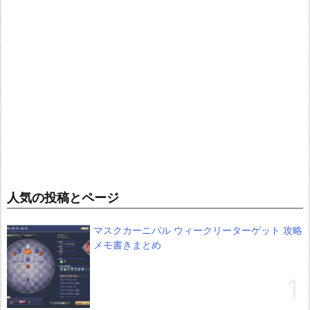
人気の投稿とページ
マスクカーニバル ウィークリーターゲット 攻略
メモ書きまとめ