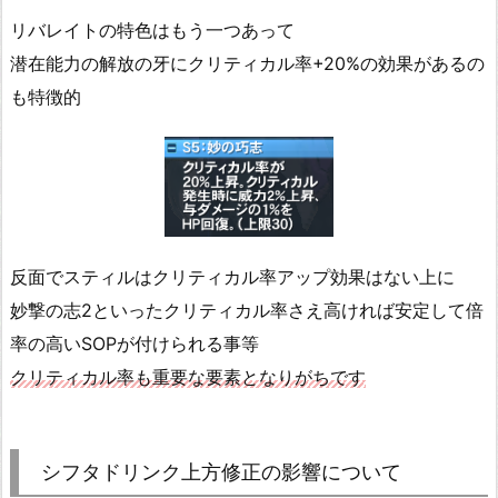
リバレイトの特色はもう一つあって
潜在能力の解放の牙にクリティカル率+20%の効果があるの
も特徴的
反面でスティルはクリティカル率アップ効果はない上に
妙撃の志2といったクリティカル率さえ高ければ安定して倍
率の高いSOPが付けられる事等
クリティカル率も重要な要素となりがちです
シフタドリンク上方修正の影響について