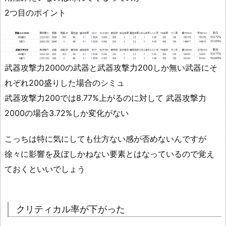
2つ目のポイント
武器攻撃力2000の武器と武器攻撃力200しか無い武器にそ
れぞれ200盛りした場合のシミュ
武器攻撃力200では8.77%上がるのに対して 武器攻撃力
2000の場合3.72%しか変化がない
こっちは特に気にしても仕方ない感が否めないんですが
徐々に影響を及ぼしかねない要素とはなっているので覚え
ておくといいでしょう
クリティカル率が下がった