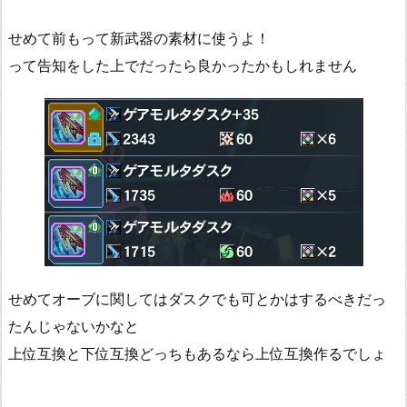
せめて前もって新武器の素材に使うよ！
って告知をした上でだったら良かったかもしれません
せめてオーブに関してはダスクでも可とかはするべきだっ
たんじゃないかなと
上位互換と下位互換どっちもあるなら上位互換作るでしょ