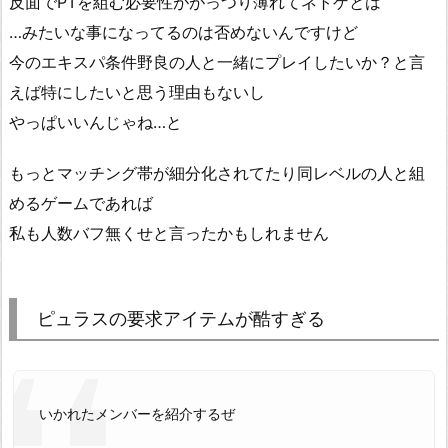
反面でPTを組む必要性ががっつり薄れてネトゲとは
…みたいな事になってるのは否めないんですけど
今のエキスパ条件野良の人と一緒にプレイしたいか？と言
えば特にしたいと思う理由もないし
やっぱいいんじゃね…と
もっとマッチング帯が細分化されてたり同レベルの人と組
めるゲームであれば
私も人数バフ無くせと言ったかもしれません
ピュラスの要求アイテムが酷すぎる
いかれたメンバーを紹介するぜ