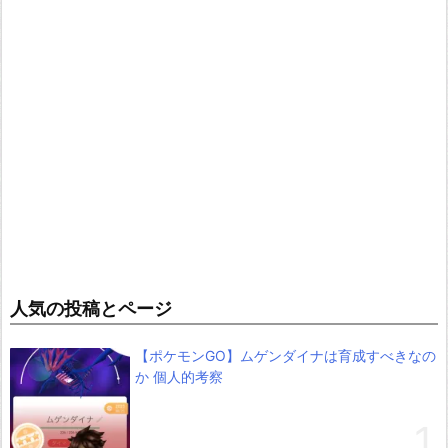
人気の投稿とページ
【ポケモンGO】ムゲンダイナは育成すべきなの
か 個人的考察