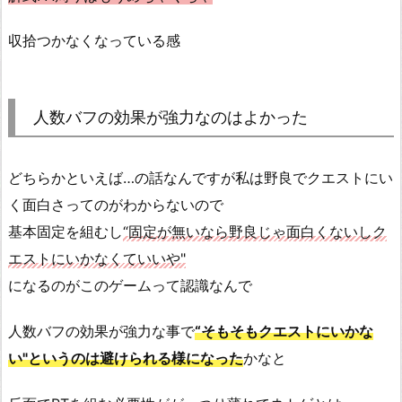
収拾つかなくなっている感
人数バフの効果が強力なのはよかった
どちらかといえば…の話なんですが私は野良でクエストにい
く面白さってのがわからないので
基本固定を組むし
“固定が無いなら野良じゃ面白くないしク
エストにいかなくていいや"
になるのがこのゲームって認識なんで
人数バフの効果が強力な事で
“そもそもクエストにいかな
い"というのは避けられる様になった
かなと