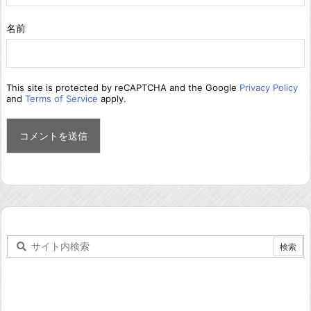
名前
This site is protected by reCAPTCHA and the Google
Privacy Policy
and
Terms of Service
apply.