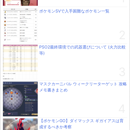
ポケモンSVで入手困難なポケモン一覧
PSO2最終環境での武器選びについて (火力比較
等)
マスクカーニバル ウィークリーターゲット 攻略
メモ書きまとめ
【ポケモンGO】ダイマックス ギガイアスは育
成するべきか考察