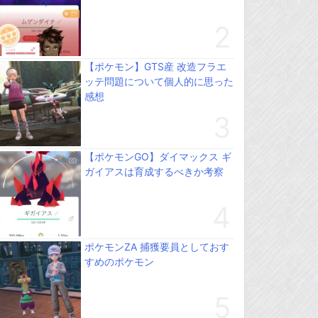
【ポケモン】GTS産 改造フラエ
ッテ問題について個人的に思った
感想
【ポケモンGO】ダイマックス ギ
ガイアスは育成するべきか考察
ポケモンZA 捕獲要員としておす
すめのポケモン