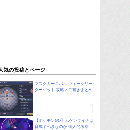
人気の投稿とページ
マスクカーニバル ウィークリー
ターゲット 攻略メモ書きまとめ
【ポケモンGO】ムゲンダイナは
育成すべきなのか 個人的考察