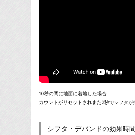
10秒の間に地面に着地した場合
カウントがリセットされまた2秒でシフタが
シフタ・デバンドの効果時