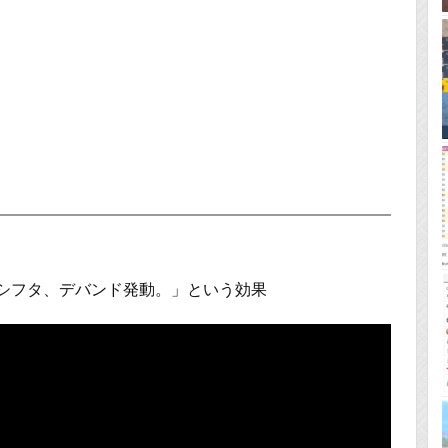
にシフタ、デバンド発動。」という効果