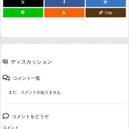
B!

Copy
ディスカッション
コメント一覧
まだ、コメントがありません
コメントをどうぞ
コメント