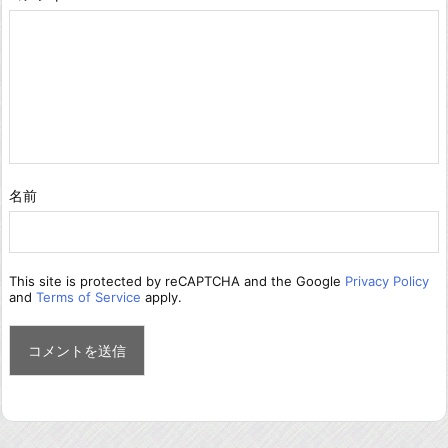
名前
This site is protected by reCAPTCHA and the Google
Privacy Policy
and
Terms of Service
apply.