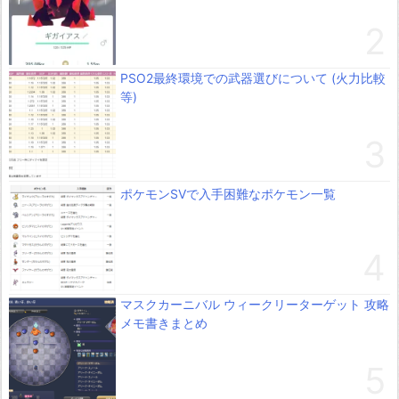
PSO2最終環境での武器選びについて (火力比較
等)
ポケモンSVで入手困難なポケモン一覧
マスクカーニバル ウィークリーターゲット 攻略
メモ書きまとめ