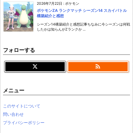
2026年7月22日
:
ポケモン
ポケモンZA ランクマッチ シーズン14 スカイバトル
構築紹介と感想
シーズン14構築紹介と感想記事ちなみに今シーズンは何戦
したかは知らんがZランクか ...
フォローする

メニュー
このサイトについて
問い合わせ
プライバシーポリシー