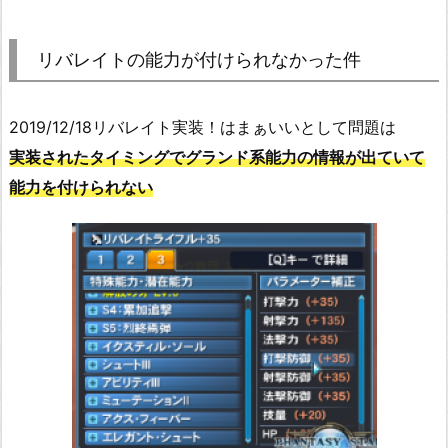
リバレイトの能力が付けられなかった件
2019/12/18リバレイト実装！はまぁいいとして問題は
実装されたタイミングでグランド系能力の情報が出ていて
能力を付けられない