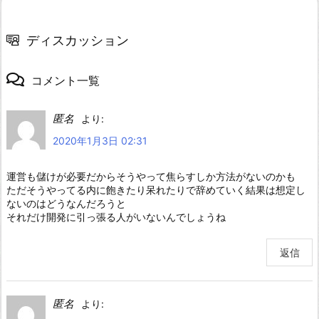
ディスカッション
コメント一覧
匿名
より:
2020年1月3日 02:31
運営も儲けが必要だからそうやって焦らすしか方法がないのかも
ただそうやってる内に飽きたり呆れたりで辞めていく結果は想定し
ないのはどうなんだろうと
それだけ開発に引っ張る人がいないんでしょうね
返信
匿名
より: