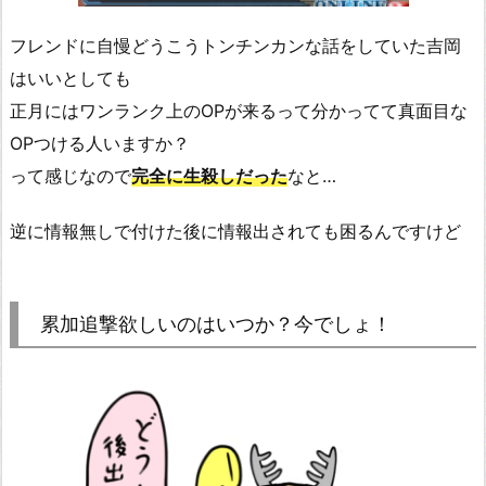
フレンドに自慢どうこうトンチンカンな話をしていた吉岡
はいいとしても
正月にはワンランク上のOPが来るって分かってて真面目な
OPつける人いますか？
って感じなので
完全に生殺しだった
なと…
逆に情報無しで付けた後に情報出されても困るんですけど
累加追撃欲しいのはいつか？今でしょ！