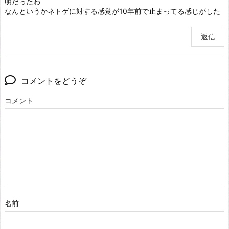
明だったわ
なんというかネトゲに対する感覚が10年前で止まってる感じがした
返信
コメントをどうぞ
コメント
名前