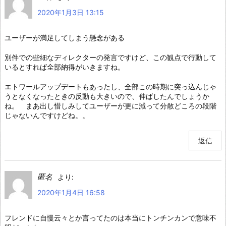
2020年1月3日 13:15
ユーザーが満足してしまう懸念がある
別件での些細なディレクターの発言ですけど、この観点で行動して
いるとすれば全部納得がいきますね。
エトワールアップデートもあったし、全部この時期に突っ込んじゃ
うとなくなったときの反動も大きいので、伸ばしたんでしょうか
ね。 まあ出し惜しみしてユーザーが更に減って分散どころの段階
じゃないんですけどね。。
返信
匿名
より:
2020年1月4日 16:58
フレンドに自慢云々とか言ってたのは本当にトンチンカンで意味不