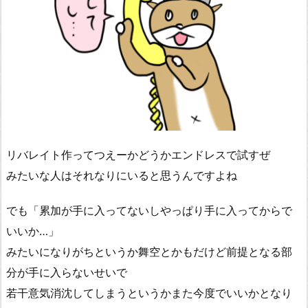
リバレイト作ってつえーかどうかエンドレスで試すぜ
みたいな人はそれなりにいると思うんですよね
でも「累加が手に入ってないしやっぱり手に入ってからで
いいか…」
みたいになりがちというか舞空とかもだけど前提となる部
分が手に入らないせいで
若干意気消沈してしまうというかまた今度でいいかとなり