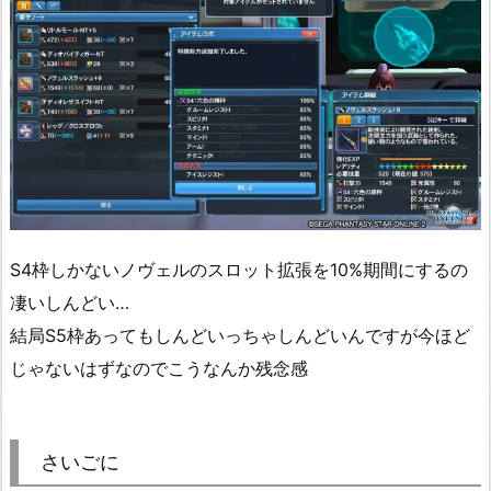
S4枠しかないノヴェルのスロット拡張を10%期間にするの
凄いしんどい…
結局S5枠あってもしんどいっちゃしんどいんですが今ほど
じゃないはずなのでこうなんか残念感
さいごに