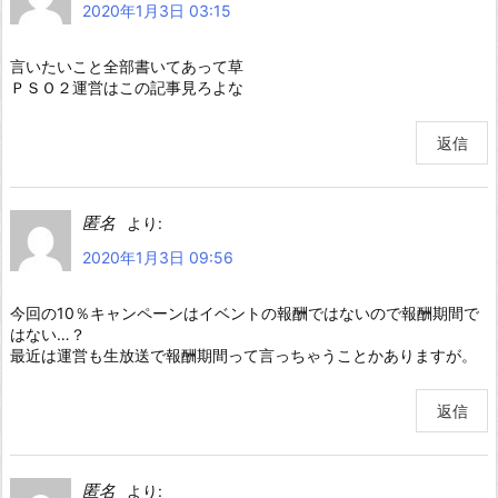
2020年1月3日 03:15
言いたいこと全部書いてあって草
ＰＳＯ２運営はこの記事見ろよな
返信
匿名
より:
2020年1月3日 09:56
今回の10％キャンペーンはイベントの報酬ではないので報酬期間で
はない…？
最近は運営も生放送で報酬期間って言っちゃうことかありますが。
返信
匿名
より: