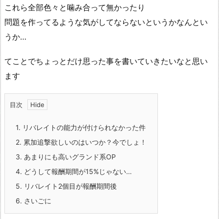
これら全部色々と噛み合って無かったり
問題を作ってるような気がしてならないというかなんとい
うか…
てことでちょっとだけ思った事を書いていきたいなと思い
ます
目次
1.
リバレイトの能力が付けられなかった件
2.
累加追撃欲しいのはいつか？今でしょ！
3.
あまりにも高いグランド系OP
4.
どうして報酬期間が15%じゃない…
5.
リバレイト2個目が報酬期間後
6.
さいごに