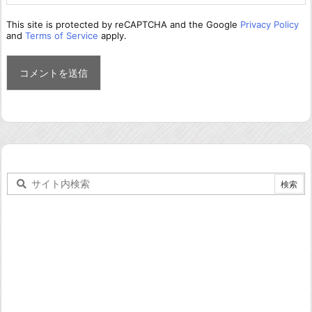
This site is protected by reCAPTCHA and the Google
Privacy Policy
and
Terms of Service
apply.