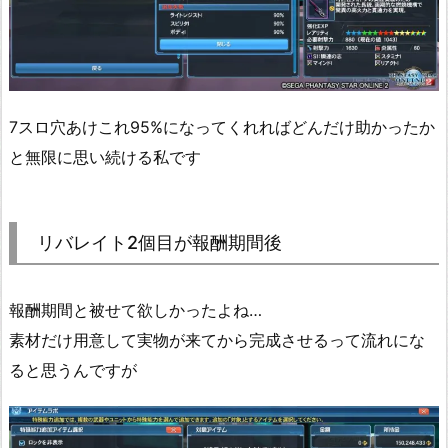
7スロ穴あけこれ95%になってくれればどんだけ助かったか
と無限に思い続ける私です
リバレイト2個目が報酬期間後
報酬期間と被せて欲しかったよね…
素材だけ用意して実物が来てから完成させるって流れにな
ると思うんですが