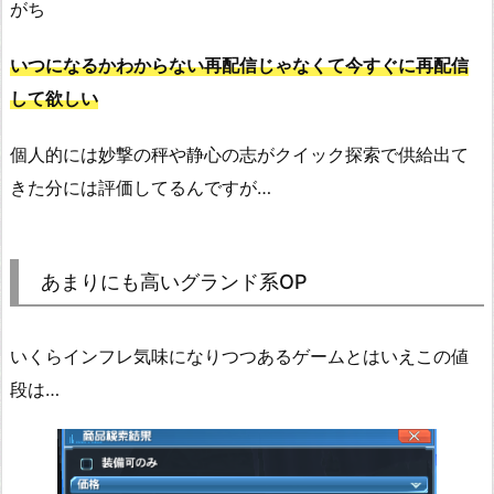
がち
いつになるかわからない再配信じゃなくて今すぐに再配信
して欲しい
個人的には妙撃の秤や静心の志がクイック探索で供給出て
きた分には評価してるんですが…
あまりにも高いグランド系OP
いくらインフレ気味になりつつあるゲームとはいえこの値
段は…