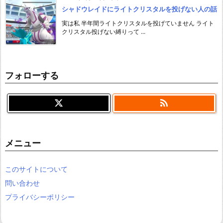
シャドウレイドにライトクリスタルを投げない人の話
実は私 半年間ライトクリスタルを投げていません ライト
クリスタル投げない縛りって ...
フォローする

メニュー
このサイトについて
問い合わせ
プライバシーポリシー