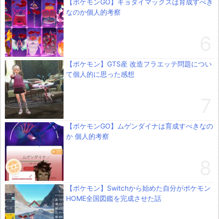
【ポケモンGO】キョダイマックスは育成すべき
なのか個人的考察
【ポケモン】GTS産 改造フラエッテ問題につい
て個人的に思った感想
【ポケモンGO】ムゲンダイナは育成すべきなの
か 個人的考察
【ポケモン】Switchから始めた自分がポケモン
HOME全国図鑑を完成させた話