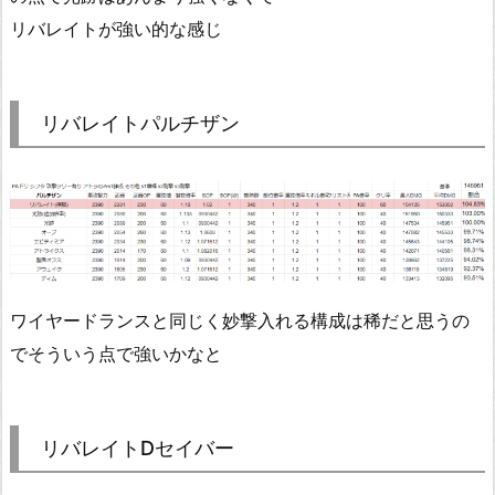
リバレイトが強い的な感じ
リバレイトパルチザン
ワイヤードランスと同じく妙撃入れる構成は稀だと思うの
でそういう点で強いかなと
リバレイトDセイバー