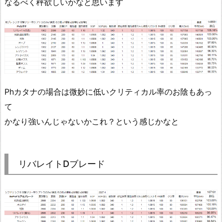
なるべく秤欲しいかなと思います
Phカタナの場合は微妙に低いクリティカル率のお陰もあっ
て
かなり強いんじゃないかこれ？という感じかなと
リバレイトDブレード