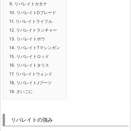
9.
リバレイトカタナ
10.
リバレイトDブレード
11.
リバレイトライフル
12.
リバレイトランチャー
13.
リバレイトボウ
14.
リバレイトTマシンガン
15.
リバレイトロッド
16.
リバレイトタリス
17.
リバレイトウォンド
18.
リバレイトJブーツ
19.
さいごに
リバレイトの強み