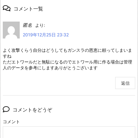
コメント一覧
匿名
より:
2019年12月25日 23:32
よく攻撃くらう自分はどうしてもガンスラの恩恵に頼ってしまいま
すね
ただエトワールだと無駄になるのでエトワール用に作る場合は管理
人のデータを参考にしますありがとうございます
返信
コメントをどうぞ
コメント