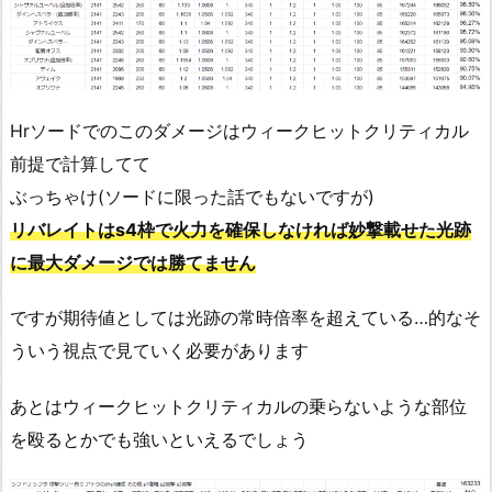
Hrソードでのこのダメージはウィークヒットクリティカル
前提で計算してて
ぶっちゃけ(ソードに限った話でもないですが)
リバレイトはs4枠で火力を確保しなければ妙撃載せた光跡
に最大ダメージでは勝てません
ですが期待値としては光跡の常時倍率を超えている…的なそ
ういう視点で見ていく必要があります
あとはウィークヒットクリティカルの乗らないような部位
を殴るとかでも強いといえるでしょう