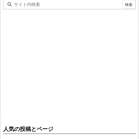
人気の投稿とページ