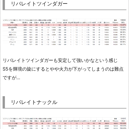
リバレイトツインダガー
リバレイトツインダガーも安定して強いかなという感じ
S5を輝境の旋にするとやや火力が下がってしまうのは難点
ですが…
リバレイトナックル