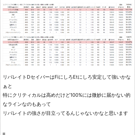
リバレイトDセイバーはFiにしろEtにしろ安定して強いかな
ぁと
特にクリティカルは高めだけど100%には微妙に届かない的
なラインなのもあって
リバレイトの強さが目立ってるんじゃないかなと思います