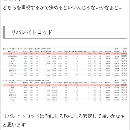
どちらを重視するかで決めるといいんじゃないかなぁと…
リバレイトロッド
リバレイトロッドはPhにしろFoにしろ安定して強いかなぁ
と思います