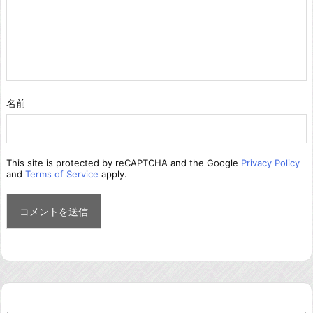
名前
This site is protected by reCAPTCHA and the Google
Privacy Policy
and
Terms of Service
apply.