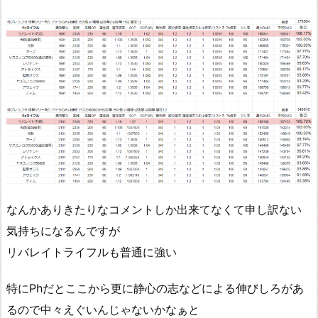
なんかありきたりなコメントしか出来てなくて申し訳ない
気持ちになるんですが
リバレイトライフルも普通に強い
特にPhだとここから更に静心の志などによる伸びしろがあ
るので中々えぐいんじゃないかなぁと