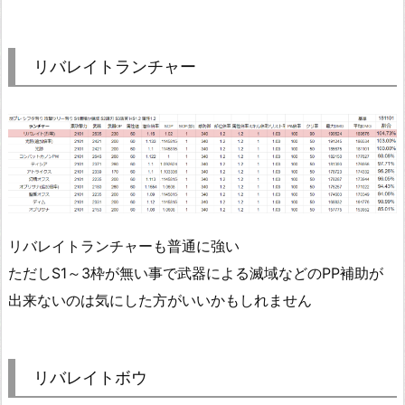
リバレイトランチャー
リバレイトランチャーも普通に強い
ただしS1～3枠が無い事で武器による滅域などのPP補助が
出来ないのは気にした方がいいかもしれません
リバレイトボウ