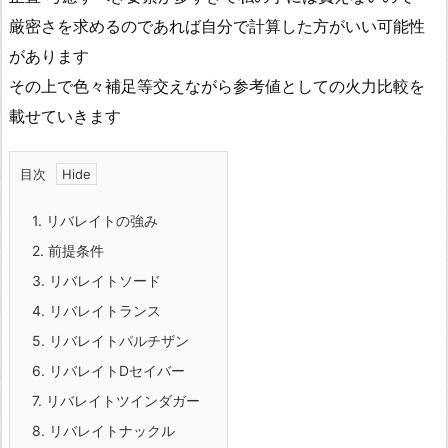
厳密さを求めるのであれば自分で計算した方がいい可能性
があります
その上で色々補足等交えながら参考値としての火力比較を
載せていきます
目次
1.
リバレイトの強み
2.
前提条件
3.
リバレイトソード
4.
リバレイトランス
5.
リバレイトパルチザン
6.
リバレイトDセイバー
7.
リバレイトツインダガー
8.
リバレイトナックル