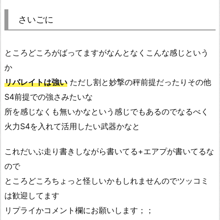
さいごに
ところどころがばってますがなんとなくこんな感じという
か
リバレイトは強い
ただし割と妙撃の秤前提だったりその他
S4前提での強さみたいな
所を感じなくも無いかなという感じでもあるのでなるべく
火力S4を入れて活用したい武器かなと
これだいぶ走り書きしながら書いてる+エアプが書いてるな
ので
ところどころちょっと怪しいかもしれませんのでツッコミ
は歓迎してます
リプライかコメント欄にお願いします；；