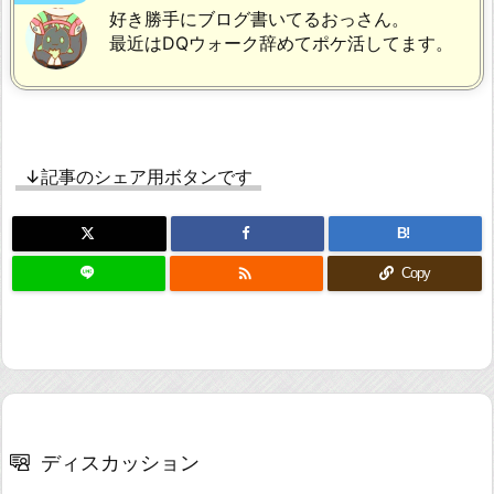
好き勝手にブログ書いてるおっさん。
最近はDQウォーク辞めてポケ活してます。
↓記事のシェア用ボタンです
B!

Copy
ディスカッション