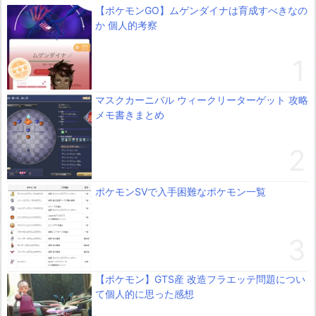
【ポケモンGO】ムゲンダイナは育成すべきなの
か 個人的考察
マスクカーニバル ウィークリーターゲット 攻略
メモ書きまとめ
ポケモンSVで入手困難なポケモン一覧
【ポケモン】GTS産 改造フラエッテ問題につい
て個人的に思った感想