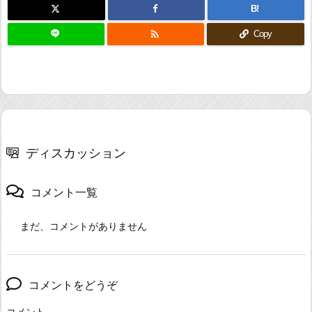
B!

Copy
ディスカッション
コメント一覧
まだ、コメントがありません
コメントをどうぞ
コメント