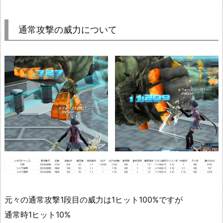
通常攻撃の威力について
元々の通常攻撃1段目の威力は1ヒット100%ですが
通常時1ヒット10%