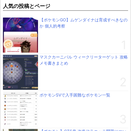
人気の投稿とページ
【ポケモンGO】ムゲンダイナは育成すべきなの
か 個人的考察
マスクカーニバル ウィークリーターゲット 攻略
メモ書きまとめ
ポケモンSVで入手困難なポケモン一覧