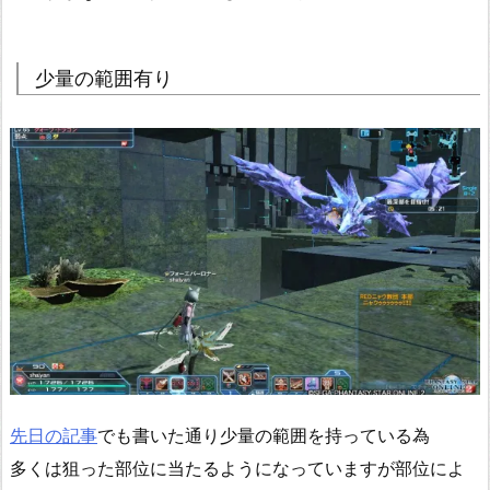
少量の範囲有り
先日の記事
でも書いた通り少量の範囲を持っている為
多くは狙った部位に当たるようになっていますが部位によ