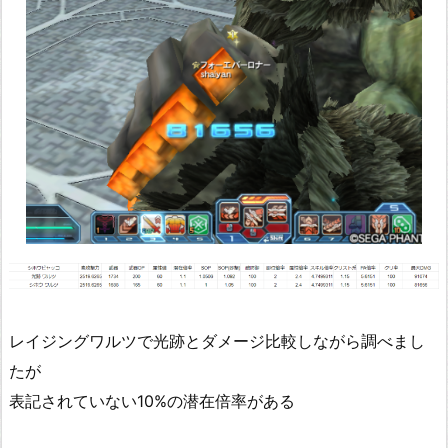
レイジングワルツで光跡とダメージ比較しながら調べまし
たが
表記されていない10%の潜在倍率がある