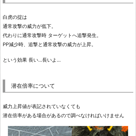
白虎の掟は
通常攻撃の威力が低下。
代わりに通常攻撃時 ターゲットへ追撃発生。
PP減少時、追撃と通常攻撃の威力が上昇。
という効果 長い…長いよ…
潜在倍率について
威力上昇値が表記されていなくても
潜在倍率がある場合があるので調べなければいけません