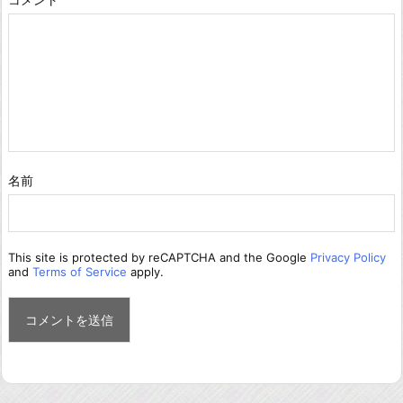
名前
This site is protected by reCAPTCHA and the Google
Privacy Policy
and
Terms of Service
apply.