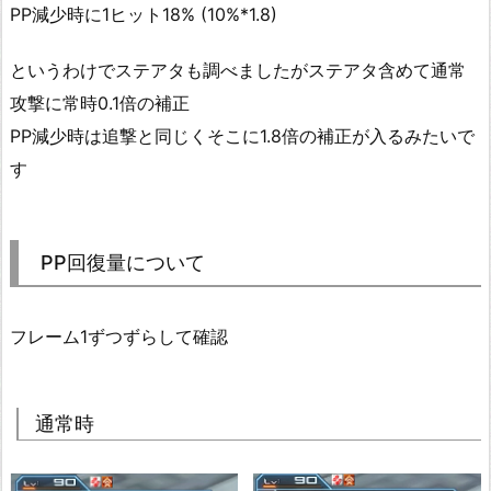
PP減少時に1ヒット18% (10%*1.8)
というわけでステアタも調べましたがステアタ含めて通常
攻撃に常時0.1倍の補正
PP減少時は追撃と同じくそこに1.8倍の補正が入るみたいで
す
PP回復量について
フレーム1ずつずらして確認
通常時