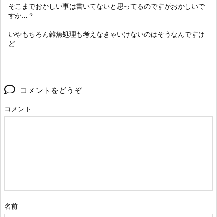
そこまでおかしい事は書いてないと思ってるのですがおかしいで
すか…？
いやもちろん雑魚処理も考えなきゃいけないのはそうなんですけ
ど
コメントをどうぞ
コメント
名前