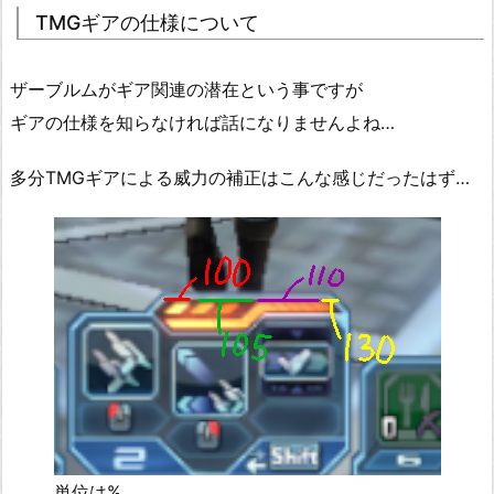
TMGギアの仕様について
ザーブルムがギア関連の潜在という事ですが
ギアの仕様を知らなければ話になりませんよね…
多分TMGギアによる威力の補正はこんな感じだったはず…
単位は%