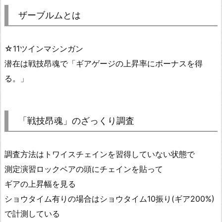
ザーブルムとは
☆11ツインマシンガン
潜在は戦技昂魂で「ギアゲージの上昇率にボーナスを得
る。」
「戦技昂魂」のざっくり調査
調査方法はトワイスチェインを習得していない状態で
測定演習ロックベアの頭にチェインを貼って
ギアの上昇幅を見る
ショウタイム有りの場合はショウタイム10振り(ギア200%)
で計測している