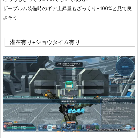
ザーブルム装備時のギア上昇量もざっくり+100%と見て良
さそう
潜在有り+ショウタイム有り