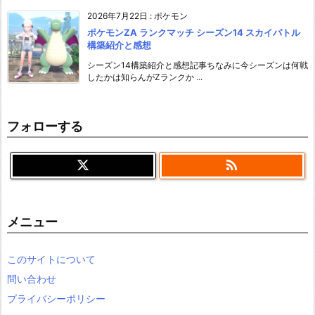
2026年7月22日
:
ポケモン
ポケモンZA ランクマッチ シーズン14 スカイバトル
構築紹介と感想
シーズン14構築紹介と感想記事ちなみに今シーズンは何戦
したかは知らんがZランクか ...
フォローする

メニュー
このサイトについて
問い合わせ
プライバシーポリシー