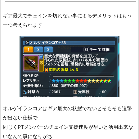
ギア最大でチェインを切れない事によるデメリットはもう
一つ考えられます
オルゲイランコアはギア最大の状態でないとそもそも追撃
が出ない仕様で
同じくPTメンバーのチェイン支援速度が早いと活用出来な
いなんて事になりがち