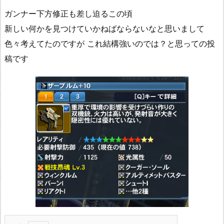
ガンナー下方修正も差し迫るこの頃
新しい何かを見つけていかねばならないなと思いまして
色々考えてたのですが これ結構強いのでは？と思っての投
稿です