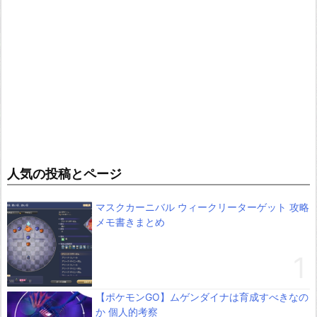
人気の投稿とページ
マスクカーニバル ウィークリーターゲット 攻略
メモ書きまとめ
【ポケモンGO】ムゲンダイナは育成すべきなの
か 個人的考察