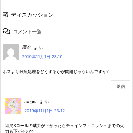
ディスカッション
コメント一覧
匿名
より:
2019年11月1日 23:10
ボスより雑魚処理をどうするかが問題じゃないんですか?
返信
ranger
より:
2019年11月1日 23:12
結局Sロールの威力が下がったらチェインフィニッシュまでの火
力も下がるので