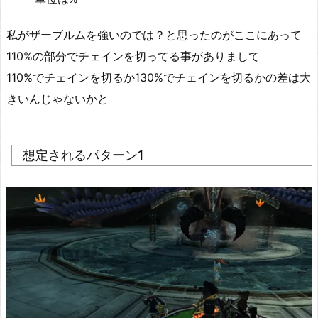
私がザーブルムを強いのでは？と思ったのがここにあって
110%の部分でチェインを切ってる事がありまして
110%でチェインを切るか130%でチェインを切るかの差は大
きいんじゃないかと
想定されるパターン1