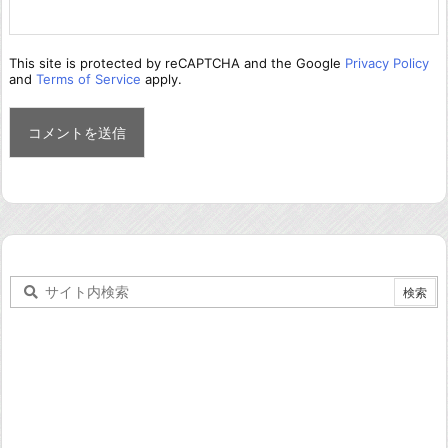
This site is protected by reCAPTCHA and the Google
Privacy Policy
and
Terms of Service
apply.