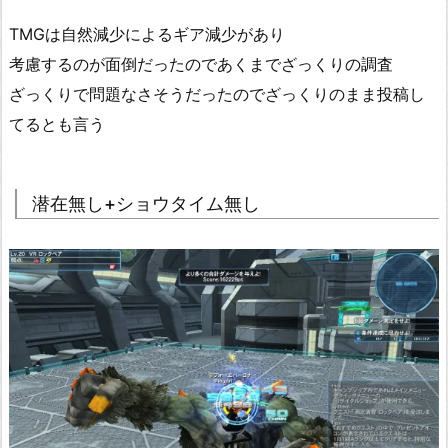
TMGは自然減少によるギア減少があり
考慮するのが面倒だったのであくまでざっくりの調査
ざっくりで問題なさそうだったのでざっくりのまま投稿し
てるとも言う
潜在無し+ショウタイム無し