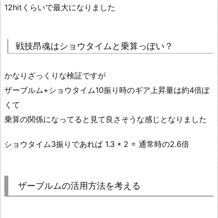
12hitくらいで最大になりました
戦技昂魂はショウタイムと乗算っぽい？
かなりざっくりな検証ですが
ザーブルム+ショウタイム10振り時のギア上昇量は約4倍ぽ
くて
乗算の関係になってると見て良さそうな感じとなりました
ショウタイム3振りであれば 1.3 * 2 = 通常時の2.6倍
ザーブルムの活用方法を考える