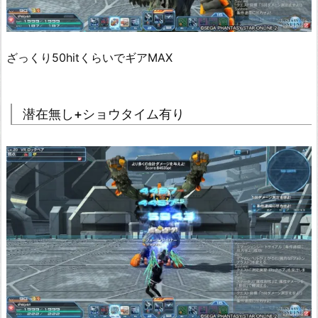
ざっくり50hitくらいでギアMAX
潜在無し+ショウタイム有り