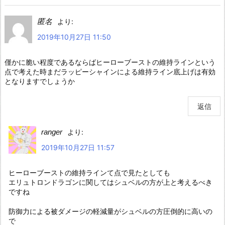
匿名
より:
2019年10月27日 11:50
僅かに脆い程度であるならばヒーローブーストの維持ラインという
点で考えた時まだラッピーシャインによる維持ライン底上げは有効
となりますでしょうか
返信
ranger
より:
2019年10月27日 11:57
ヒーローブーストの維持ラインて点で見たとしても
エリュトロンドラゴンに関してはシュベルの方が上と考えるべき
ですね
防御力による被ダメージの軽減量がシュベルの方圧倒的に高いの
で