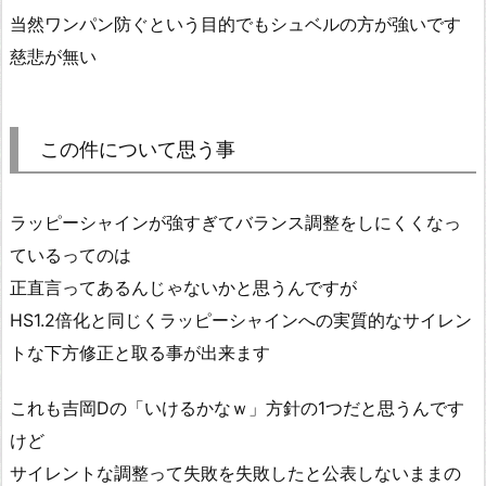
当然ワンパン防ぐという目的でもシュベルの方が強いです
慈悲が無い
この件について思う事
ラッピーシャインが強すぎてバランス調整をしにくくなっ
ているってのは
正直言ってあるんじゃないかと思うんですが
HS1.2倍化と同じくラッピーシャインへの実質的なサイレン
トな下方修正と取る事が出来ます
これも吉岡Dの「いけるかなｗ」方針の1つだと思うんです
けど
サイレントな調整って失敗を失敗したと公表しないままの