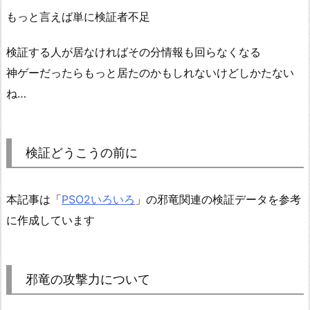
もっと言えば単に検証者不足
検証する人が居なければその分情報も回らなくなる
神ゲーだったらもっと居たのかもしれないけどしかたない
ね…
検証どうこうの前に
本記事は「
PSO2いろいろ
」の邪竜関連の検証データを参考
に作成しています
邪竜の攻撃力について