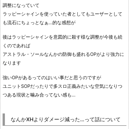
調整になっていて
ラッピーシャインを使っていた者としてもユーザーとして
も流石にちょっとなぁ…的な感想が
後はラッピーシャインを意図的に殺す様な調整が今後も続
くのであれば
アストラル・ソールなんかの防御も盛れるOPがより強力に
なります
強いOPがあるってのはいい事だと思うのですが
ユニットSOPだったりで多スロ正義みたいな空気になりつ
つある現状と噛み合ってない感も…
なんかXHよりダメージ減った…って話について