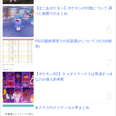
【ぽこあポケモン】ポケモンの行動について 調
べた範囲でのまとめ
PSO2最終環境での武器選びについて (火力比較
等)
【ポケモンGO】キョダイマックスは育成すべき
なのか個人的考察
各クラスのクリティカル率まとめ