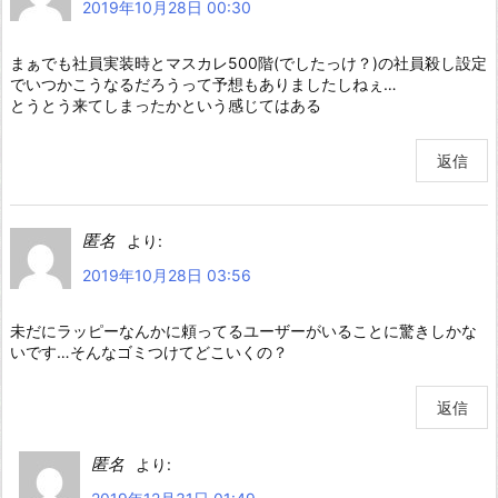
2019年10月28日 00:30
まぁでも社員実装時とマスカレ500階(でしたっけ？)の社員殺し設定
でいつかこうなるだろうって予想もありましたしねぇ…
とうとう来てしまったかという感じてはある
返信
匿名
より:
2019年10月28日 03:56
未だにラッピーなんかに頼ってるユーザーがいることに驚きしかな
いです…そんなゴミつけてどこいくの？
返信
匿名
より: