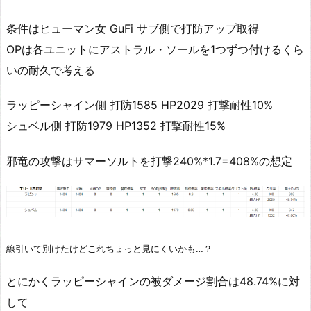
条件はヒューマン女 GuFi サブ側で打防アップ取得
OPは各ユニットにアストラル・ソールを1つずつ付けるくら
いの耐久で考える
ラッピーシャイン側 打防1585 HP2029 打撃耐性10%
シュベル側 打防1979 HP1352 打撃耐性15%
邪竜の攻撃はサマーソルトを打撃240%*1.7=408%の想定
線引いて別けたけどこれちょっと見にくいかも…？
とにかくラッピーシャインの被ダメージ割合は48.74%に対
して