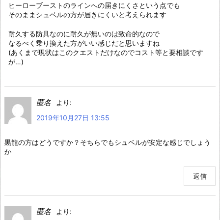
ヒーローブーストのラインへの届きにくさという点でも
そのままシュベルの方が届きにくいと考えられます
耐久する防具なのに耐久が無いのは致命的なので
なるべく乗り換えた方がいい感じだと思いますね
(あくまで現状はこのクエストだけなのでコスト等と要相談です
が…)
匿名
より:
2019年10月27日 13:55
黒龍の方はどうですか？そちらでもシュベルが安定な感じでしょう
か
返信
匿名
より: