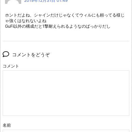
2019年12月31日 01:49
ホントだよね、シャインだけじゃなくてウィルにも頼ってる様じ
ゃ強くはなれないよね
GuFi以外の構成だと1撃耐えられるようなのばっかりだし
コメントをどうぞ
コメント
名前