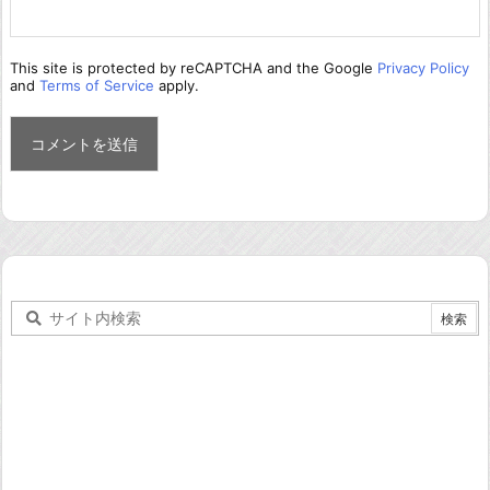
This site is protected by reCAPTCHA and the Google
Privacy Policy
and
Terms of Service
apply.