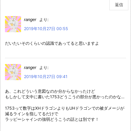
返信
ranger
より:
2019年10月27日 00:55
だいたいそのくらいの認識であってると思いますよ
ranger
より:
2019年10月27日 09:41
あ、これどういう意図なのか分からなかったけど
もしかして文中に書いた1753どうこうの部分が悪かったのかな…
1753って数字はXHドラゴンよりもUHドラゴンでの被ダメージが
減るラインを指してるだけで
ラッピーシャインの強弱どうこうの話とは別です！