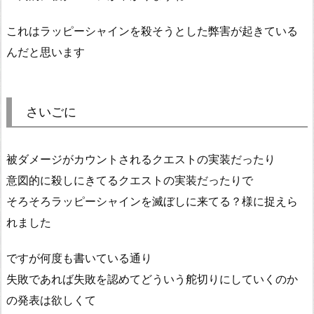
これはラッピーシャインを殺そうとした弊害が起きている
んだと思います
さいごに
被ダメージがカウントされるクエストの実装だったり
意図的に殺しにきてるクエストの実装だったりで
そろそろラッピーシャインを滅ぼしに来てる？様に捉えら
れました
ですが何度も書いている通り
失敗であれば失敗を認めてどういう舵切りにしていくのか
の発表は欲しくて