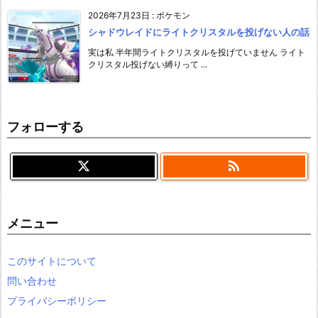
2026年7月23日
:
ポケモン
シャドウレイドにライトクリスタルを投げない人の話
実は私 半年間ライトクリスタルを投げていません ライト
クリスタル投げない縛りって ...
フォローする

メニュー
このサイトについて
問い合わせ
プライバシーポリシー