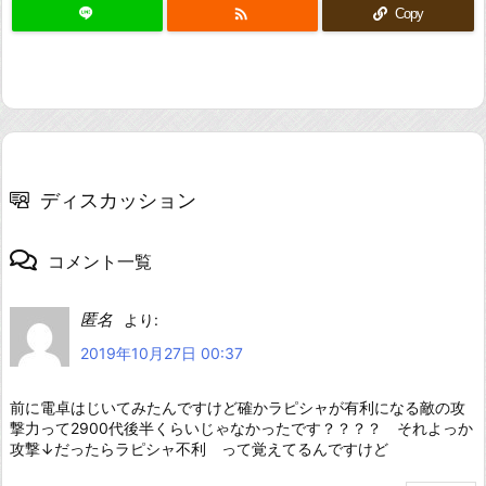

Copy
ディスカッション
コメント一覧
匿名
より:
2019年10月27日 00:37
前に電卓はじいてみたんですけど確かラピシャが有利になる敵の攻
撃力って2900代後半くらいじゃなかったです？？？？ それよっか
攻撃↓だったらラピシャ不利 って覚えてるんですけど