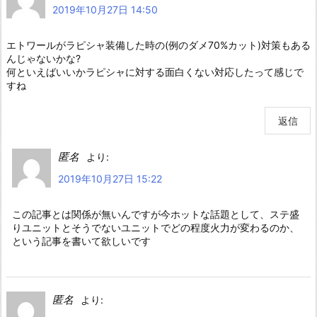
2019年10月27日 14:50
エトワールがラピシャ装備した時の(例のダメ70%カット)対策もある
んじゃないかな?
何といえばいいかラピシャに対する面白くない対応したって感じで
すね
返信
匿名
より:
2019年10月27日 15:22
この記事とは関係が無いんですが今ホットな話題として、ステ盛
りユニットとそうでないユニットでどの程度火力が変わるのか、
という記事を書いて欲しいです
匿名
より: