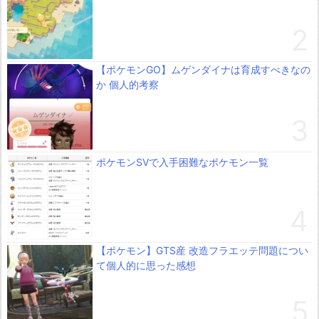
【ポケモンGO】ムゲンダイナは育成すべきなの
か 個人的考察
ポケモンSVで入手困難なポケモン一覧
【ポケモン】GTS産 改造フラエッテ問題につい
て個人的に思った感想